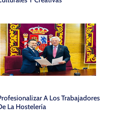
Profesionalizar A Los Trabajadores
De La Hostelería