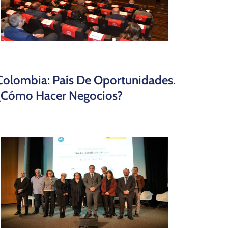
Colombia: País De Oportunidades.
¿Cómo Hacer Negocios?