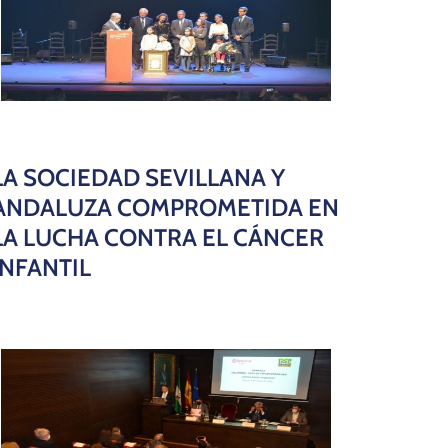
LA SOCIEDAD SEVILLANA Y
ANDALUZA COMPROMETIDA EN
LA LUCHA CONTRA EL CÁNCER
INFANTIL