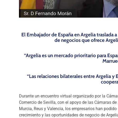
El Embajador de España en Argelia traslada 
de negocios que ofrece Argeli
“Argelia es un mercado prioritario para Espa
Marrue
“Las relaciones bilaterales entre Argelia 
coopera
Durante un encuentro virtual organizado por la Cám
Comercio de Sevilla, con el apoyo de las Cámaras de 
Murcia, Reus y Valencia, los empresarios han podido
crecimiento y las oportunidades de negocio de Argeli