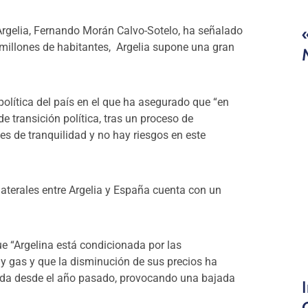
Argelia, Fernando Morán Calvo-Sotelo, ha señalado
3 millones de habitantes, Argelia supone una gran
olítica del país en el que ha asegurado que “en
 transición política, tras un proceso de
 es de tranquilidad y no hay riesgos en este
aterales entre Argelia y España cuenta con un
e “Argelina está condicionada por las
 y gas y que la disminución de sus precios ha
cada desde el año pasado, provocando una bajada