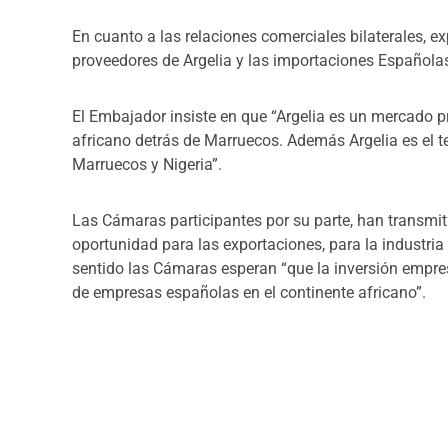
En cuanto a las relaciones comerciales bilaterales, e
proveedores de Argelia y las importaciones Españolas
El Embajador insiste en que “Argelia es un mercado p
africano detrás de Marruecos. Además Argelia es el t
Marruecos y Nigeria”.
Las Cámaras participantes por su parte, han transmitid
oportunidad para las exportaciones, para la industria
sentido las Cámaras esperan “que la inversión empre
de empresas españolas en el continente africano”.