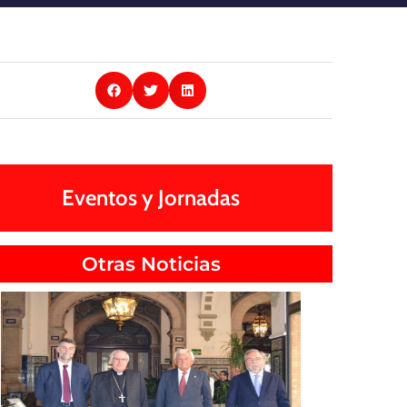
Eventos y Jornadas
Otras Noticias