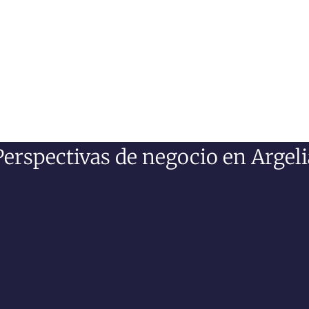
Perspectivas de negocio en Argeli