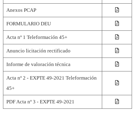
Anexos PCAP
FORMULARIO DEU
Acta nº 1 Teleformación 45+
Anuncio licitación rectificado
Informe de valoración técnica
Acta nº 2 - EXPTE 49-2021 Teleformación
45+
PDF Acta nº 3 - EXPTE 49-2021