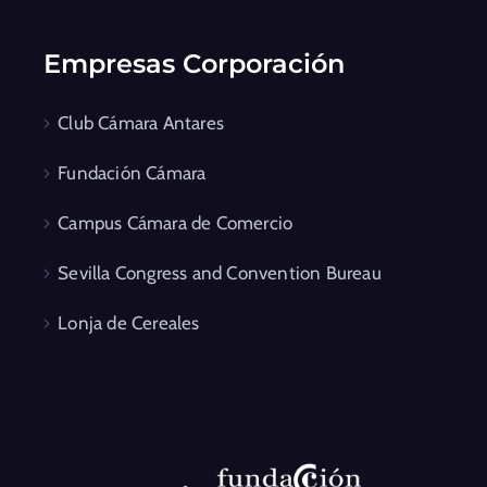
Empresas Corporación
Club Cámara Antares
Fundación Cámara
Campus Cámara de Comercio
Sevilla Congress and Convention Bureau
Lonja de Cereales