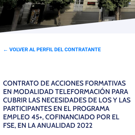
Programas
← VOLVER AL PERFIL DEL CONTRATANTE
CONTRATO DE ACCIONES FORMATIVAS
EN MODALIDAD TELEFORMACIÓN PARA
CUBRIR LAS NECESIDADES DE LOS Y LAS
PARTICIPANTES EN EL PROGRAMA
EMPLEO 45+, COFINANCIADO POR EL
FSE, EN LA ANUALIDAD 2022