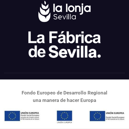
Fondo Europeo de Desarrollo Regional
una
manera de hacer Europa