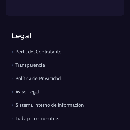
Legal
Perfil del Contratante
Transparencia
Política de Privacidad
Aviso Legal
Sistema Interno de Información
Trabaja con nosotros