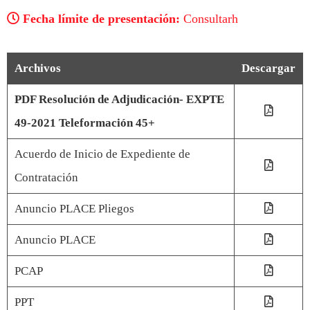
Fecha límite de presentación:
Consultarh
Archivos
Descargar
PDF Resolución de Adjudicación- EXPTE
49-2021 Teleformación 45+
Acuerdo de Inicio de Expediente de
Contratación
Anuncio PLACE Pliegos
Anuncio PLACE
PCAP
PPT