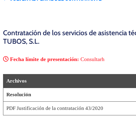
Contratación de los servicios de asistencia 
TUBOS, S.L.
Fecha límite de presentación:
Consultarh
Archivos
Resolución
PDF Justificación de la contratación 43/2020