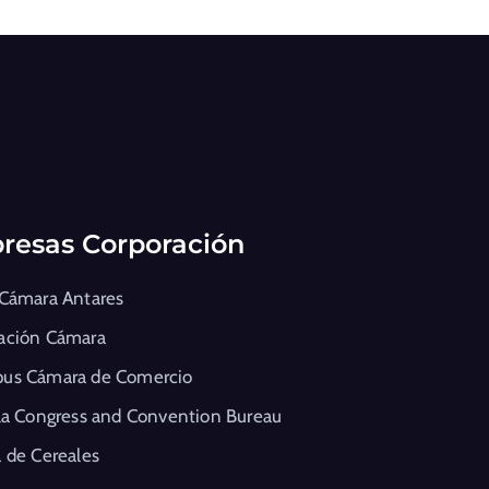
resas Corporación
 Cámara Antares
ación Cámara
us Cámara de Comercio
la Congress and Convention Bureau
 de Cereales