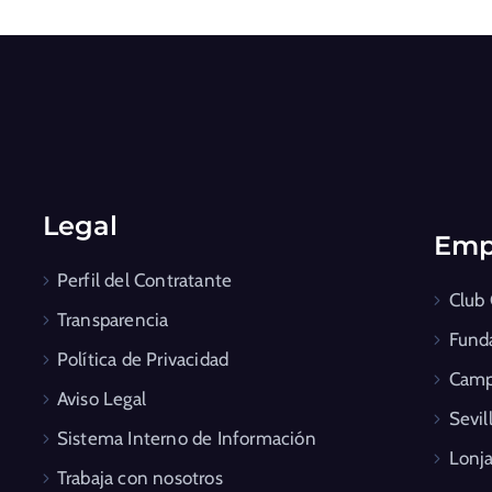
Legal
Emp
Perfil del Contratante
Club
Transparencia
Fund
Política de Privacidad
Camp
Aviso Legal
Sevil
Sistema Interno de Información
Lonja
Trabaja con nosotros