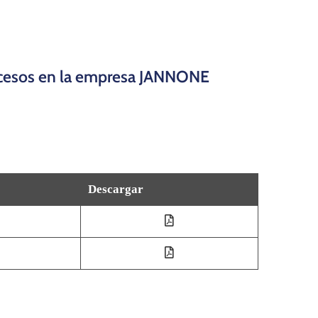
procesos en la empresa JANNONE
Descargar