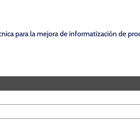
técnica para la mejora de informatización de 