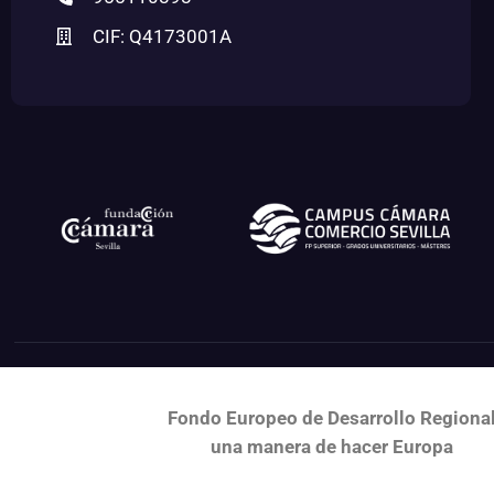
CIF: Q4173001A
Fondo Europeo de Desarrollo Regiona
una
manera de hacer Europa