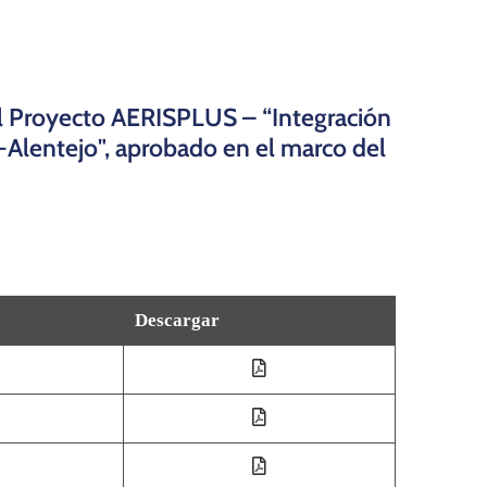
del Proyecto AERISPLUS – “Integración
a-Alentejo", aprobado en el marco del
Descargar