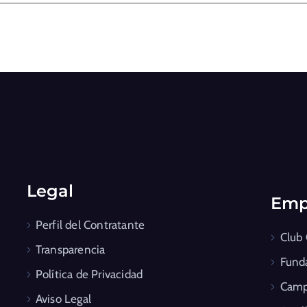
Legal
Emp
Perfil del Contratante
Club
Transparencia
Fund
Política de Privacidad
Camp
Aviso Legal