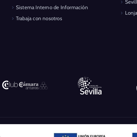
Sevil
Sistema Interno de Información
Lonja
Trabaja con nosotros