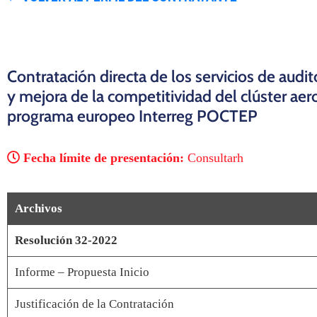
Contratación directa de los servicios de aud
y mejora de la competitividad del clúster aer
programa europeo Interreg POCTEP
Fecha límite de presentación:
Consultarh
Archivos
Resolución 32-2022
Informe – Propuesta Inicio
Justificación de la Contratación