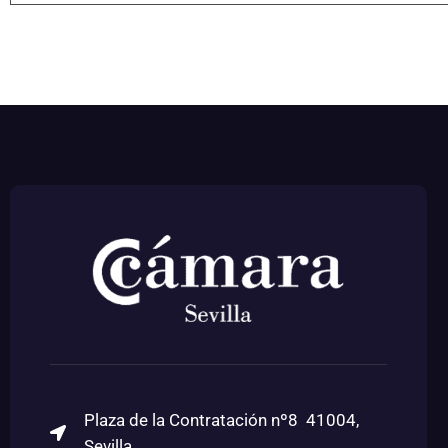
Plaza de la Contratación nº8 41004,
Sevilla