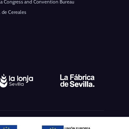
la Congress and Convention Bureau
 de Cereales