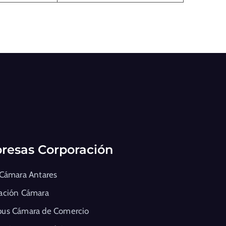
resas Corporación
 Cámara Antares
ación Cámara
us Cámara de Comercio