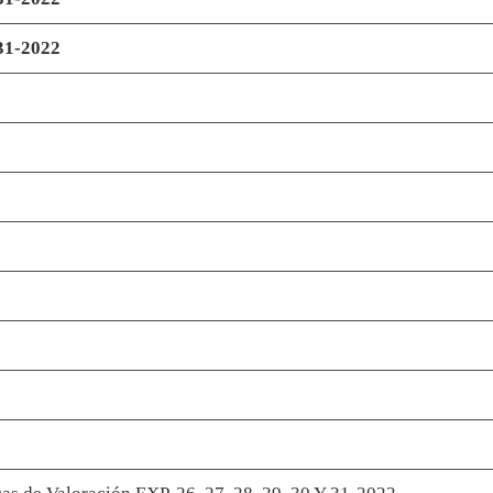
1-2022