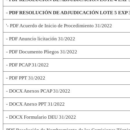
- PDF RESOLUCIÓN DE ADJUDICACIÓN LOTE 5 EXP 3
'- PDF Acuerdo de Inicio de Procedimiento 31/2022
- PDF Anuncio licitación 31/2022
- PDF Documento Pliegos 31/2022
- PDF PCAP 31/2022
- PDF PPT 31/2022
- DOCX Anexos PCAP 31/2022
- DOCX Anexo PPT 31/2022
- DOCX Formulario DEU 31/2022