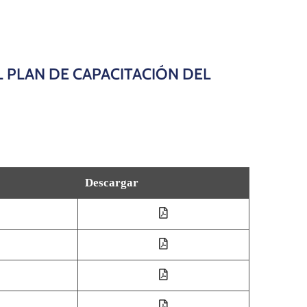
 PLAN DE CAPACITACIÓN DEL
Descargar