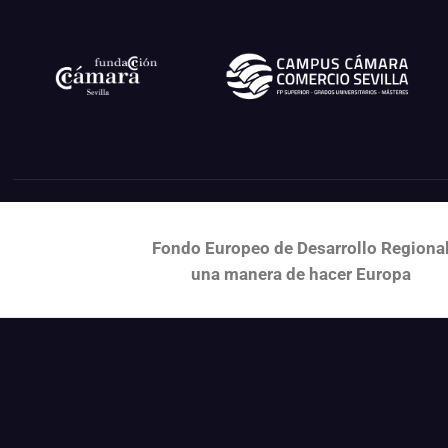
Fondo Europeo de Desarrollo Regiona
una
manera de hacer Europa