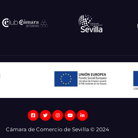
l
Cámara de Comercio de Sevilla © 2024