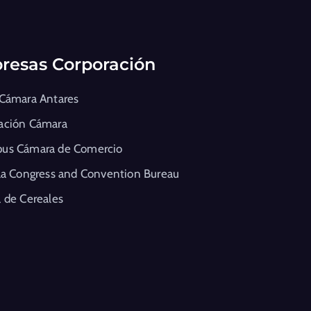
resas Corporación
 Cámara Antares
ación Cámara
us Cámara de Comercio
la Congress and Convention Bureau
 de Cereales