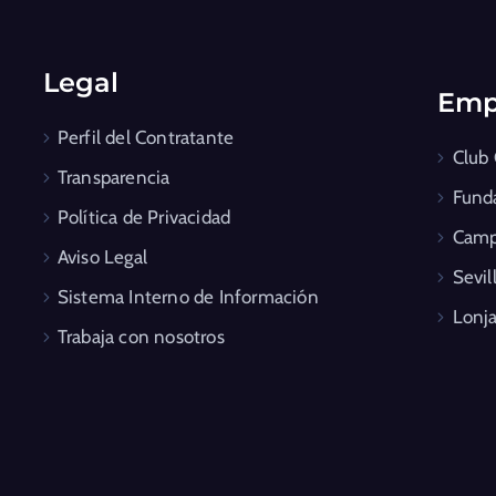
Legal
Emp
Perfil del Contratante
Club
Transparencia
Fund
Política de Privacidad
Camp
Aviso Legal
Sevil
Sistema Interno de Información
Lonja
Trabaja con nosotros