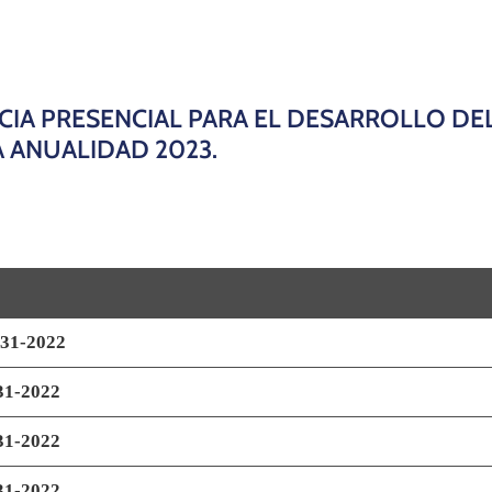
IA PRESENCIAL PARA EL DESARROLLO DEL
A ANUALIDAD 2023.
31-2022
1-2022
1-2022
1-2022