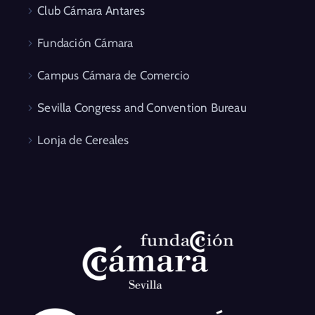
Club Cámara Antares
Fundación Cámara
Campus Cámara de Comercio
Sevilla Congress and Convention Bureau
Lonja de Cereales