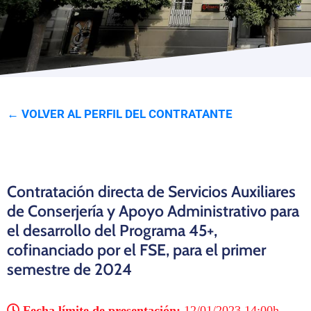
Programas
← VOLVER AL PERFIL DEL CONTRATANTE
Contratación directa de Servicios Auxiliares
de Conserjería y Apoyo Administrativo para
el desarrollo del Programa 45+,
cofinanciado por el FSE, para el primer
semestre de 2024
Fecha límite de presentación:
12/01/2023 14:00h