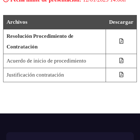
Archivos
Descargar
Resolución Procedimiento de
Contratación
Acuerdo de inicio de procedimiento
Justificación contratación