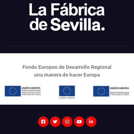
Fondo Europeo de Desarrollo Regional
una
manera de hacer Europa