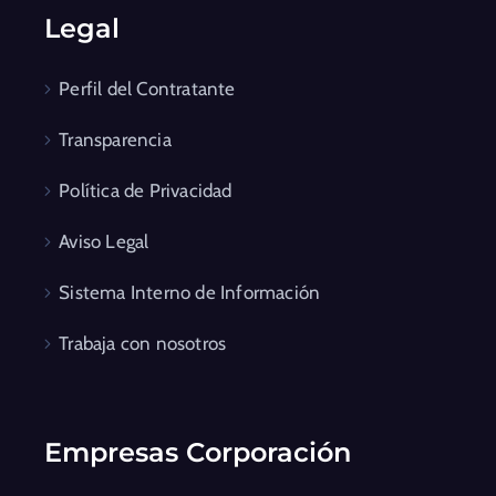
Legal
Perfil del Contratante
Transparencia
Política de Privacidad
Aviso Legal
Sistema Interno de Información
Trabaja con nosotros
Empresas Corporación