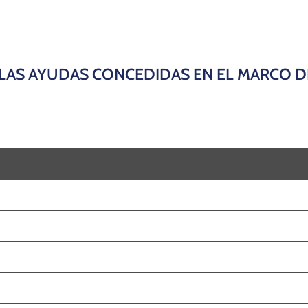
LAS AYUDAS CONCEDIDAS EN EL MARCO DE