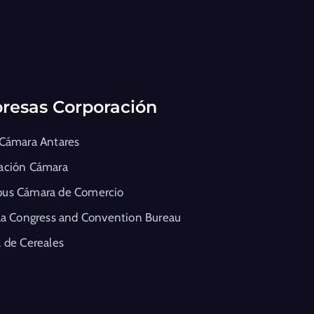
resas Corporación
 Cámara Antares
ación Cámara
us Cámara de Comercio
la Congress and Convention Bureau
 de Cereales