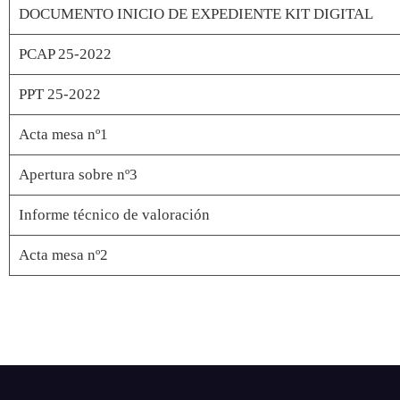
DOCUMENTO INICIO DE EXPEDIENTE KIT DIGITAL
PCAP 25-2022
PPT 25-2022
Acta mesa nº1
Apertura sobre nº3
Informe técnico de valoración
Acta mesa nº2