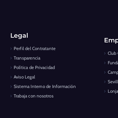
Legal
Emp
Perfil del Contratante
Club
Transparencia
Fund
Política de Privacidad
Camp
Aviso Legal
Sevil
Sistema Interno de Información
Lonja
Trabaja con nosotros