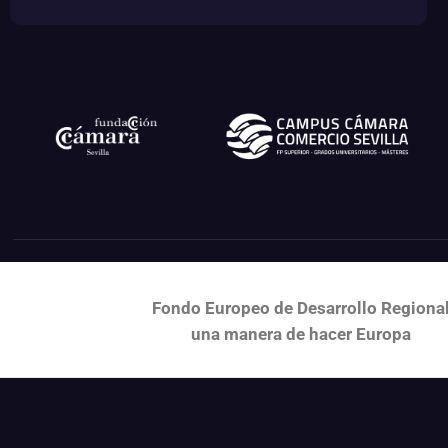
Fondo Europeo de Desarrollo Regiona
una
manera de hacer Europa