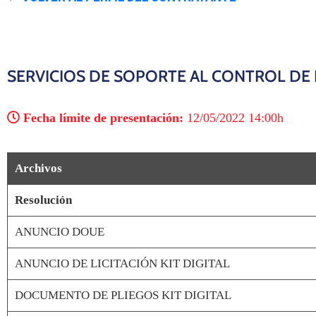
SERVICIOS DE SOPORTE AL CONTROL DE 
Fecha límite de presentación:
12/05/2022 14:00h
Archivos
Resolución
ANUNCIO DOUE
ANUNCIO DE LICITACIÓN KIT DIGITAL
DOCUMENTO DE PLIEGOS KIT DIGITAL