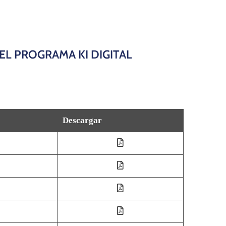
L PROGRAMA KI DIGITAL
Descargar