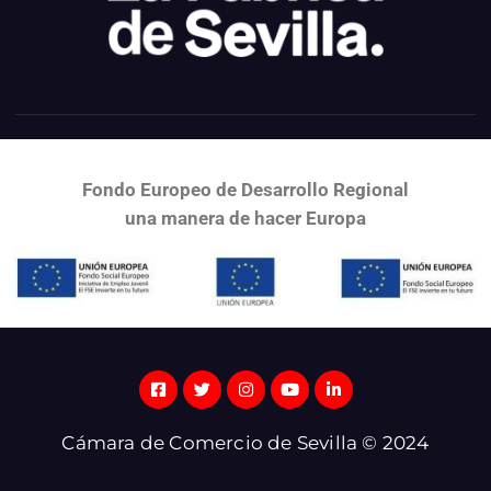
Fondo Europeo de Desarrollo Regional
una
manera de hacer Europa
Cámara de Comercio de Sevilla © 2024