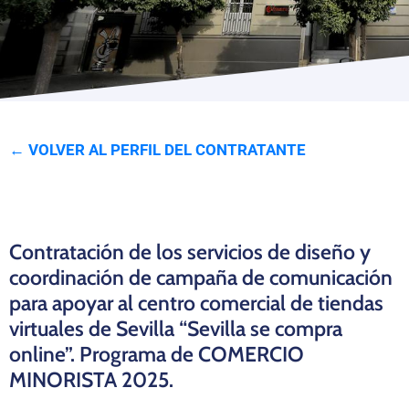
Programas
← VOLVER AL PERFIL DEL CONTRATANTE
Contratación de los servicios de diseño y
coordinación de campaña de comunicación
para apoyar al centro comercial de tiendas
virtuales de Sevilla “Sevilla se compra
online”. Programa de COMERCIO
MINORISTA 2025.