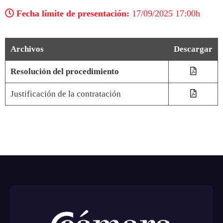
Fecha límite de presentación:
17/09/2025 17:00h
Archivos
Descargar
Resolución del procedimiento
Justificación de la contratación