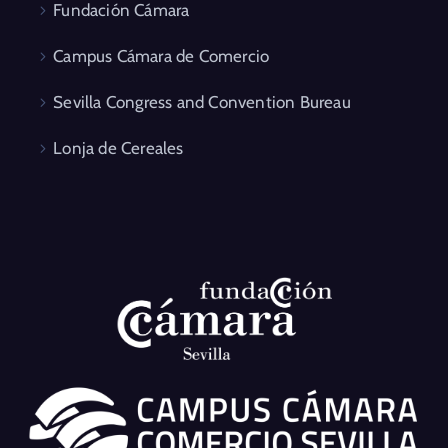
Fundación Cámara
Campus Cámara de Comercio
Sevilla Congress and Convention Bureau
Lonja de Cereales