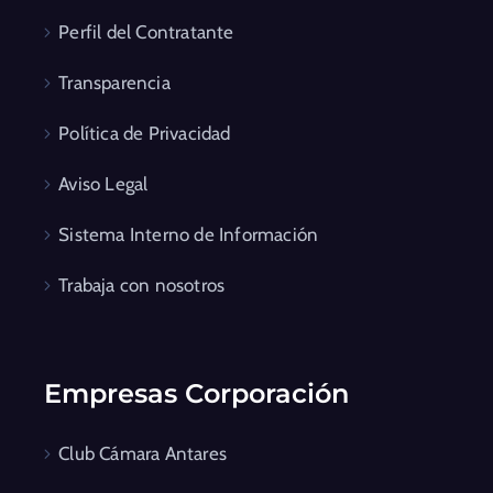
Perfil del Contratante
Transparencia
Política de Privacidad
Aviso Legal
Sistema Interno de Información
Trabaja con nosotros
Empresas Corporación
Club Cámara Antares