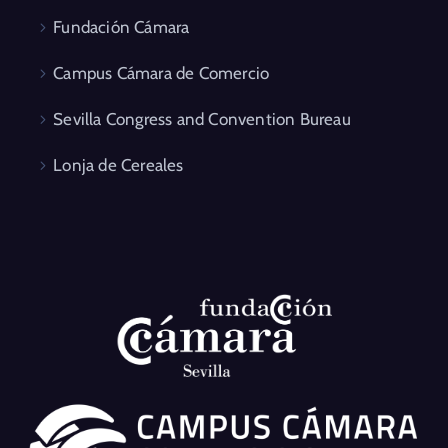
Fundación Cámara
Campus Cámara de Comercio
Sevilla Congress and Convention Bureau
Lonja de Cereales