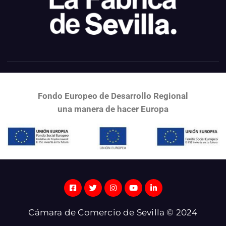
Fondo Europeo de Desarrollo Regional
una
manera de hacer Europa
Cámara de Comercio de Sevilla © 2024