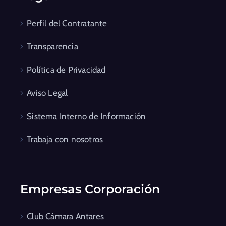
Perfil del Contratante
Transparencia
Política de Privacidad
Aviso Legal
Sistema Interno de Información
Trabaja con nosotros
Empresas Corporación
Club Cámara Antares