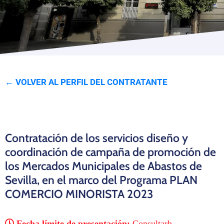
Programas
← VOLVER AL PERFIL DEL CONTRATANTE
Contratación de los servicios diseño y
coordinación de campaña de promoción de
los Mercados Municipales de Abastos de
Sevilla, en el marco del Programa PLAN
COMERCIO MINORISTA 2023
Fecha límite de presentación:
Consultarh