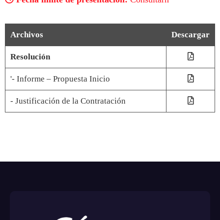
Archivos
Descargar
Resolución
'- Informe – Propuesta Inicio
- Justificación de la Contratación