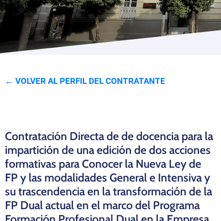
Programas
← VOLVER AL PERFIL DEL CONTRATANTE
Contratación Directa de de docencia para la
impartición de una edición de dos acciones
formativas para Conocer la Nueva Ley de
FP y las modalidades General e Intensiva y
su trascendencia en la transformación de la
FP Dual actual en el marco del Programa
Formación Profesional Dual en la Empresa