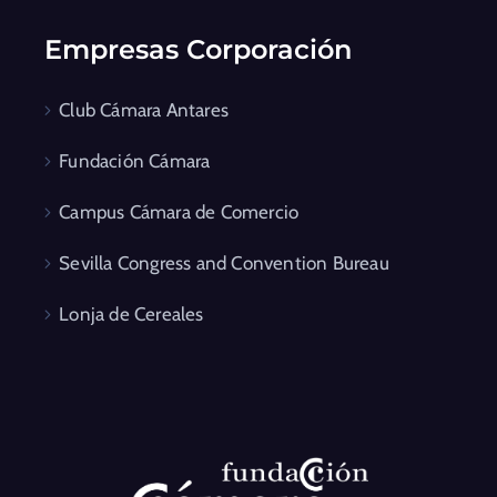
Empresas Corporación
Club Cámara Antares
Fundación Cámara
Campus Cámara de Comercio
Sevilla Congress and Convention Bureau
Lonja de Cereales