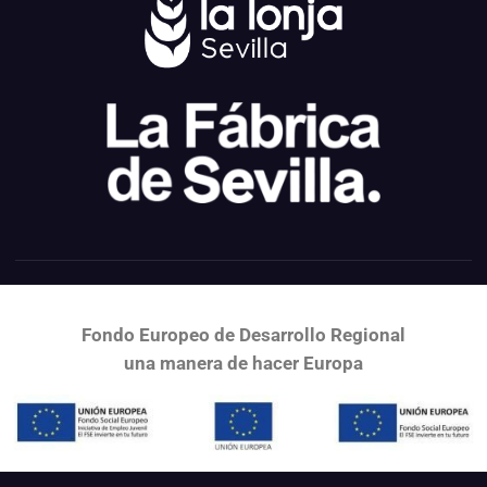
Fondo Europeo de Desarrollo Regional
una
manera de hacer Europa