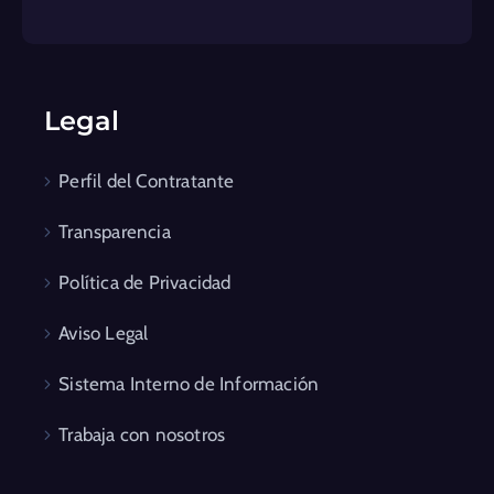
Legal
Perfil del Contratante
Transparencia
Política de Privacidad
Aviso Legal
Sistema Interno de Información
Trabaja con nosotros