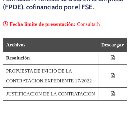
(FPDE), cofinanciado por el FSE.
Fecha límite de presentación:
Consultarh
Archivos
Descargar
Resolución
PROPUESTA DE INICIO DE LA
CONTRATACION EXPEDIENTE 17/2022
JUSTIFICACION DE LA CONTRATACIÓN