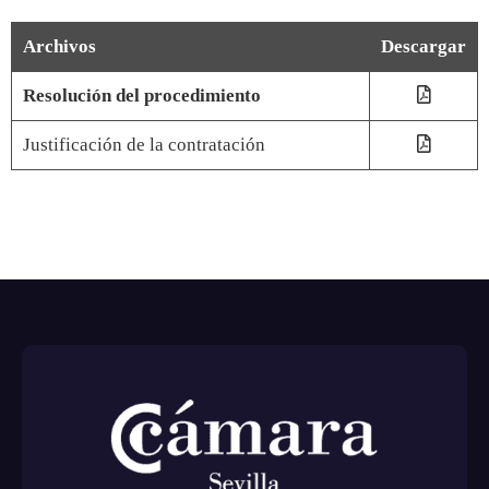
Archivos
Descargar
Resolución del procedimiento
Justificación de la contratación