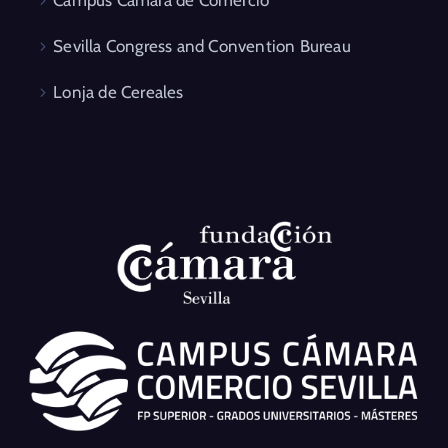
Campus Cámara de Comercio
Sevilla Congress and Convention Bureau
Lonja de Cereales