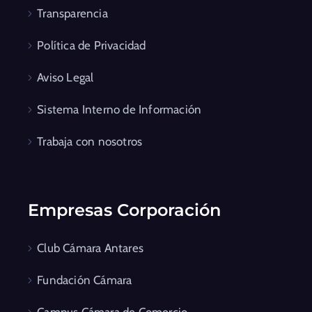
Transparencia
Política de Privacidad
Aviso Legal
Sistema Interno de Información
Trabaja con nosotros
Empresas Corporación
Club Cámara Antares
Fundación Cámara