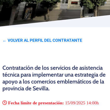
Programas
← VOLVER AL PERFIL DEL CONTRATANTE
Contratación de los servicios de asistencia
técnica para implementar una estrategia de
apoyo a los comercios emblemáticos de la
provincia de Sevilla.
Fecha límite de presentación:
15/09/2025 14:00h