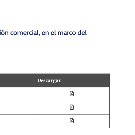
ción comercial, en el marco del
Descargar