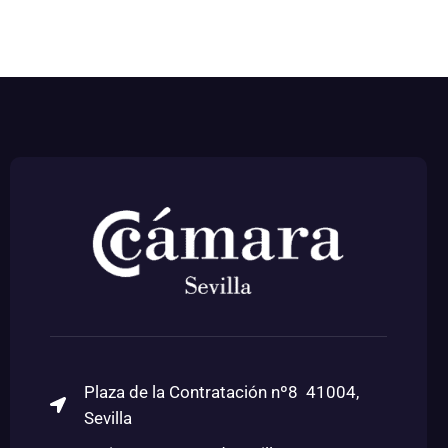
Plaza de la Contratación nº8 41004,
Sevilla