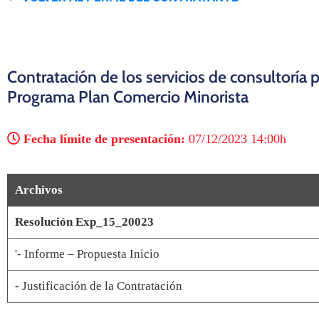
Contratación de los servicios de consultoría 
Programa Plan Comercio Minorista
Fecha límite de presentación:
07/12/2023 14:00h
Archivos
Resolución Exp_15_20023
'- Informe – Propuesta Inicio
- Justificación de la Contratación