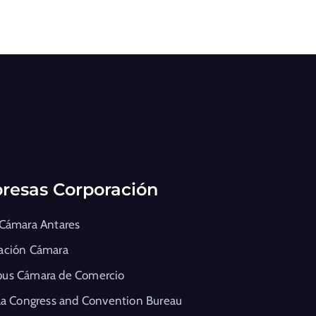
resas Corporación
 Cámara Antares
ación Cámara
us Cámara de Comercio
la Congress and Convention Bureau