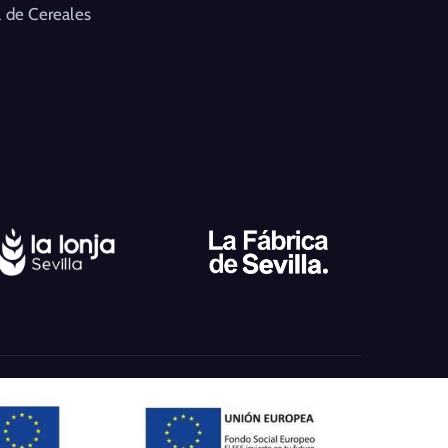
 de Cereales