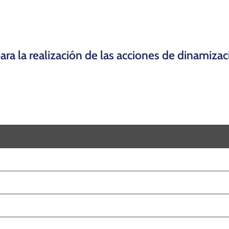
para la realización de las acciones de dinamiza