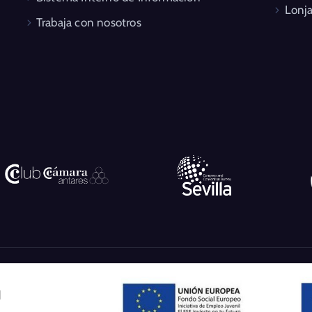
Lonja
Trabaja con nosotros
l