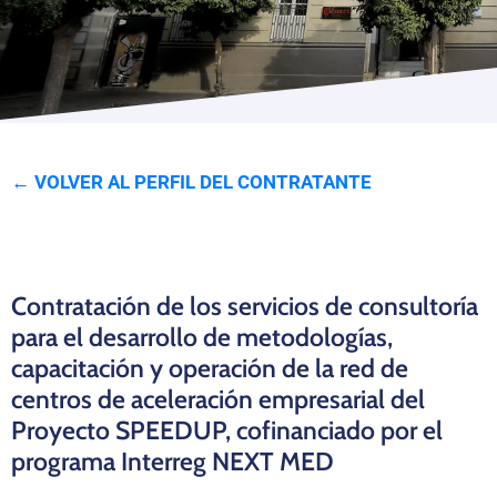
Programas
← VOLVER AL PERFIL DEL CONTRATANTE
Contratación de los servicios de consultoría
para el desarrollo de metodologías,
capacitación y operación de la red de
centros de aceleración empresarial del
Proyecto SPEEDUP, cofinanciado por el
programa Interreg NEXT MED