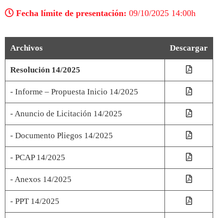
Fecha límite de presentación:
09/10/2025 14:00h
Archivos
Descargar
Resolución 14/2025
- Informe – Propuesta Inicio 14/2025
- Anuncio de Licitación 14/2025
- Documento Pliegos 14/2025
- PCAP 14/2025
- Anexos 14/2025
- PPT 14/2025