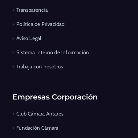
Transparencia
Política de Privacidad
Aviso Legal
Sistema Interno de Información
Trabaja con nosotros
Empresas Corporación
Club Cámara Antares
Fundación Cámara