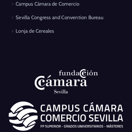
Campus Cámara de Comercio
Sevilla Congress and Convention Bureau
Lonja de Cereales