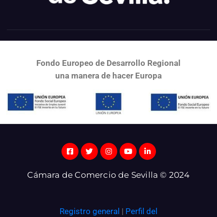
Fondo Europeo de Desarrollo Regional
una
manera de hacer Europa
Cámara de Comercio de Sevilla © 2024
Registro general
|
Perfil del