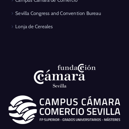
Campus Cámara de Comercio
Sevilla Congress and Convention Bureau
Lonja de Cereales