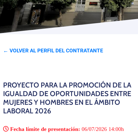
Programas
← VOLVER AL PERFIL DEL CONTRATANTE
PROYECTO PARA LA PROMOCIÓN DE LA
IGUALDAD DE OPORTUNIDADES ENTRE
MUJERES Y HOMBRES EN EL ÁMBITO
LABORAL 2026
Fecha límite de presentación:
06/07/2026 14:00h