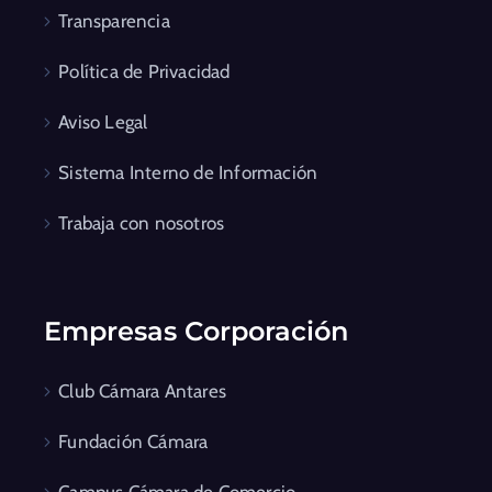
Transparencia
Política de Privacidad
Aviso Legal
Sistema Interno de Información
Trabaja con nosotros
Empresas Corporación
Club Cámara Antares
Fundación Cámara