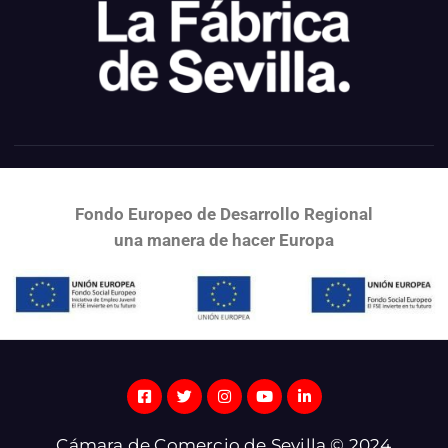
Fondo Europeo de Desarrollo Regional
una
manera de hacer Europa
Cámara de Comercio de Sevilla © 2024