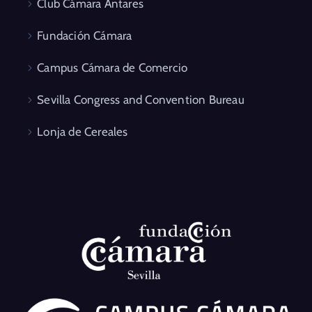
Club Cámara Antares
Fundación Cámara
Campus Cámara de Comercio
Sevilla Congress and Convention Bureau
Lonja de Cereales