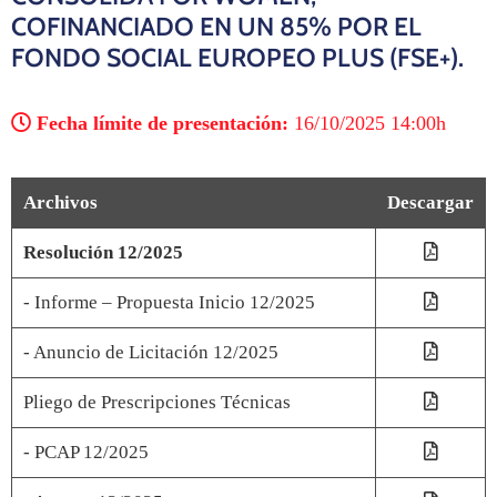
COFINANCIADO EN UN 85% POR EL
FONDO SOCIAL EUROPEO PLUS (FSE+).
Fecha límite de presentación:
16/10/2025 14:00h
Archivos
Descargar
Resolución 12/2025
- Informe – Propuesta Inicio 12/2025
- Anuncio de Licitación 12/2025
Pliego de Prescripciones Técnicas
- PCAP 12/2025