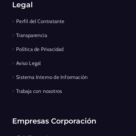
Legal
Perfil del Contratante
Transparencia
Política de Privacidad
Aviso Legal
Sistema Interno de Información
Trabaja con nosotros
Empresas Corporación