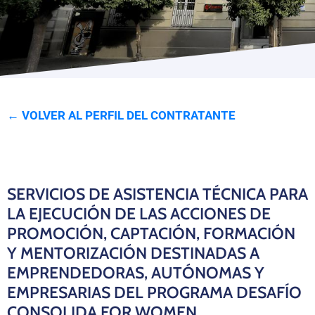
Programas
← VOLVER AL PERFIL DEL CONTRATANTE
SERVICIOS DE ASISTENCIA TÉCNICA PARA
LA EJECUCIÓN DE LAS ACCIONES DE
PROMOCIÓN, CAPTACIÓN, FORMACIÓN
Y MENTORIZACIÓN DESTINADAS A
EMPRENDEDORAS, AUTÓNOMAS Y
EMPRESARIAS DEL PROGRAMA DESAFÍO
CONSOLIDA FOR WOMEN,