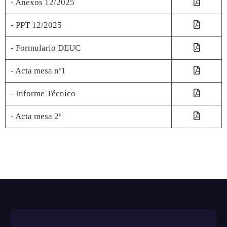
- Anexos 12/2025
- PPT 12/2025
- Formulario DEUC
- Acta mesa nº1
- Informe Técnico
- Acta mesa 2º