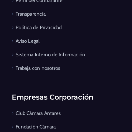
Perfil del Contratante
Transparencia
Política de Privacidad
Aviso Legal
Sistema Interno de Información
Trabaja con nosotros
Empresas Corporación
Club Cámara Antares
Fundación Cámara