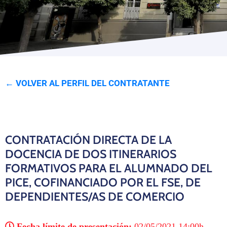
Programas
← VOLVER AL PERFIL DEL CONTRATANTE
CONTRATACIÓN DIRECTA DE LA
DOCENCIA DE DOS ITINERARIOS
FORMATIVOS PARA EL ALUMNADO DEL
PICE, COFINANCIADO POR EL FSE, DE
DEPENDIENTES/AS DE COMERCIO
Fecha límite de presentación:
02/05/2021 14:00h