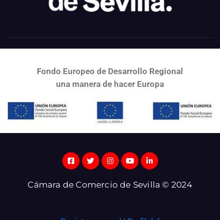
Fondo Europeo de Desarrollo Regional
una
manera de hacer Europa
Cámara de Comercio de Sevilla © 2024