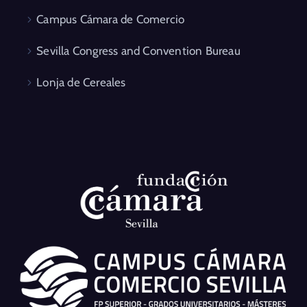
Campus Cámara de Comercio
Sevilla Congress and Convention Bureau
Lonja de Cereales