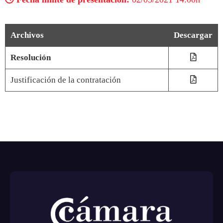
Archivos
Descargar
Resolución
Justificación de la contratación