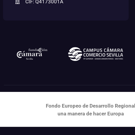
CIF: Q4173001A
Fondo Europeo de Desarrollo Regiona
una
manera de hacer Europa