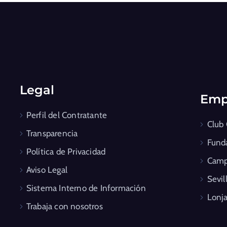
Legal
Emp
Perfil del Contratante
Club
Transparencia
Fund
Política de Privacidad
Camp
Aviso Legal
Sevil
Sistema Interno de Información
Lonja
Trabaja con nosotros