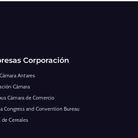
resas Corporación
 Cámara Antares
ación Cámara
us Cámara de Comercio
la Congress and Convention Bureau
 de Cereales