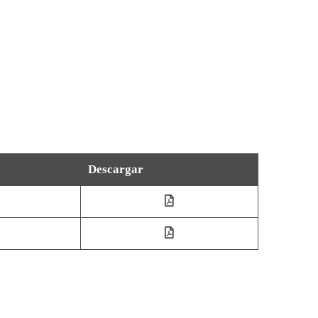
Descargar