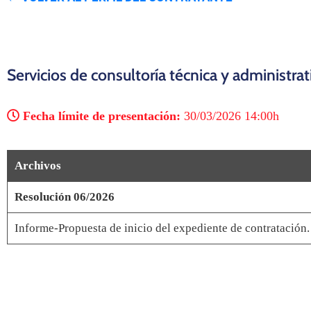
Servicios de consultoría técnica y administrat
Fecha límite de presentación:
30/03/2026 14:00h
Archivos
Resolución 06/2026
Informe-Propuesta de inicio del expediente de contratación.