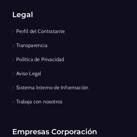
Legal
Perfil del Contratante
Transparencia
Política de Privacidad
Aviso Legal
Sistema Interno de Información
Trabaja con nosotros
Empresas Corporación