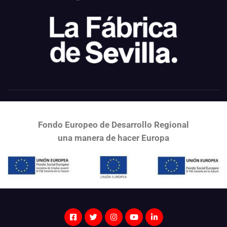
Fondo Europeo de Desarrollo Regional
una
manera de hacer Europa