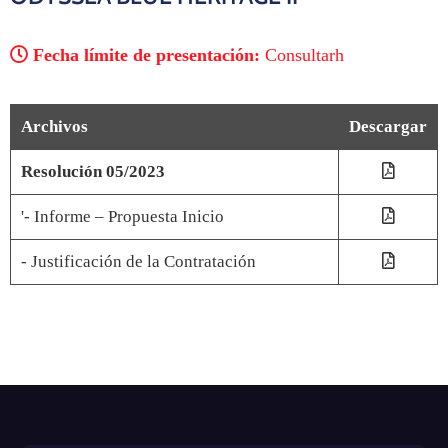
Fecha límite de presentación:
Consultarh
Archivos
Descargar
Resolución 05/2023
'- Informe – Propuesta Inicio
- Justificación de la Contratación