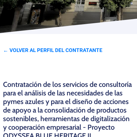
Programas
← VOLVER AL PERFIL DEL CONTRATANTE
Contratación de los servicios de consultoría
para el análisis de las necesidades de las
pymes azules y para el diseño de acciones
de apoyo a la consolidación de productos
sostenibles, herramientas de digitalización
y cooperación empresarial - Proyecto
ODYSSEA BLUE HERITAGE II