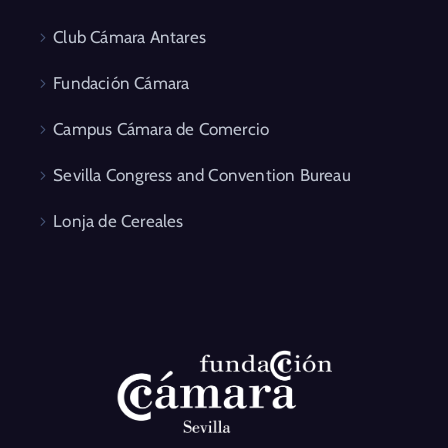
Club Cámara Antares
Fundación Cámara
Campus Cámara de Comercio
Sevilla Congress and Convention Bureau
Lonja de Cereales