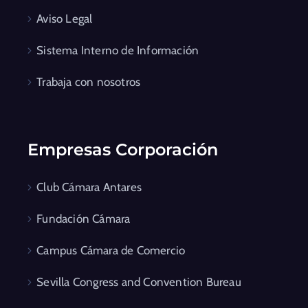
Aviso Legal
Sistema Interno de Información
Trabaja con nosotros
Empresas Corporación
Club Cámara Antares
Fundación Cámara
Campus Cámara de Comercio
Sevilla Congress and Convention Bureau