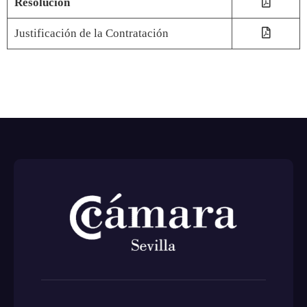
Resolución
Justificación de la Contratación