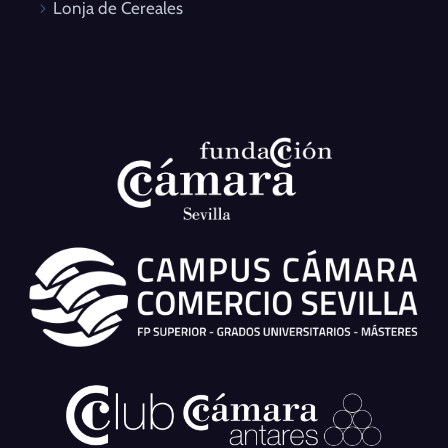
Lonja de Cereales