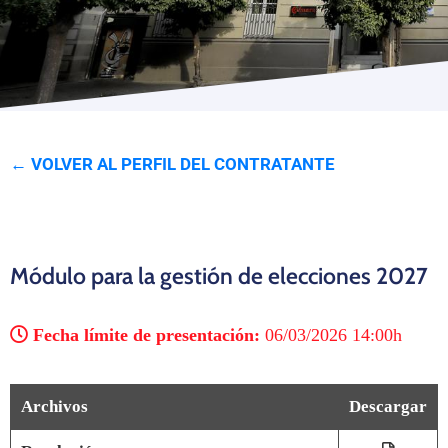
Programas
← VOLVER AL PERFIL DEL CONTRATANTE
Módulo para la gestión de elecciones 2027
Fecha límite de presentación:
06/03/2026 14:00h
Archivos
Descargar