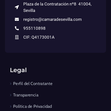
Plaza de la Contratación nº8 41004,
Sevilla
registro@camaradesevilla.com
955110898
CIF: Q4173001A
Legal
Perfil del Contratante
Transparencia
Política de Privacidad