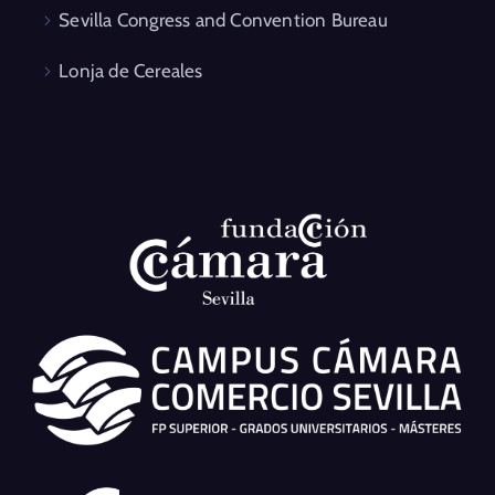
Sevilla Congress and Convention Bureau
Lonja de Cereales