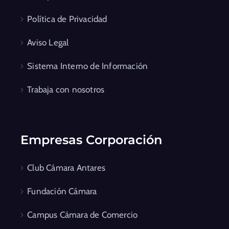
Política de Privacidad
Aviso Legal
Sistema Interno de Información
Trabaja con nosotros
Empresas Corporación
Club Cámara Antares
Fundación Cámara
Campus Cámara de Comercio