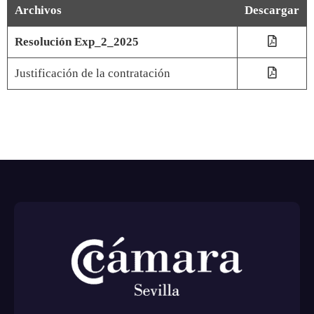
Archivos
Descargar
Resolución Exp_2_2025
Justificación de la contratación