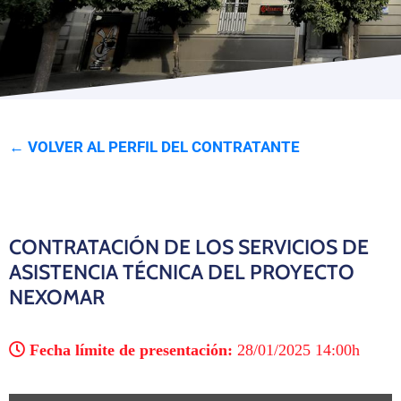
Programas
← VOLVER AL PERFIL DEL CONTRATANTE
CONTRATACIÓN DE LOS SERVICIOS DE
ASISTENCIA TÉCNICA DEL PROYECTO
NEXOMAR
Fecha límite de presentación:
28/01/2025 14:00h