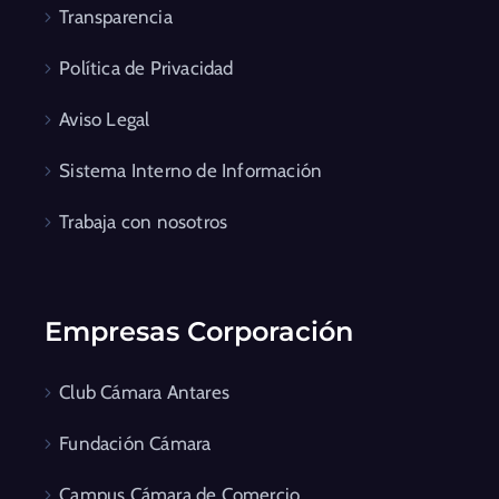
Transparencia
Política de Privacidad
Aviso Legal
Sistema Interno de Información
Trabaja con nosotros
Empresas Corporación
Club Cámara Antares
Fundación Cámara
Campus Cámara de Comercio