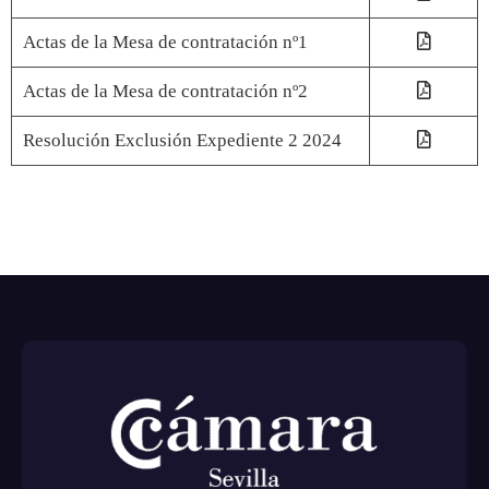
Actas de la Mesa de contratación nº1
Actas de la Mesa de contratación nº2
Resolución Exclusión Expediente 2 2024