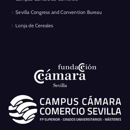
Sevilla Congress and Convention Bureau
Lonja de Cereales