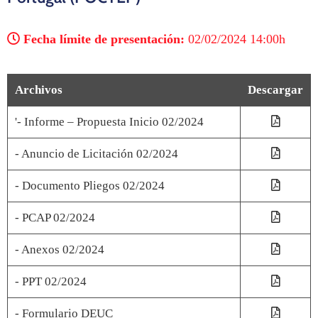
Fecha límite de presentación:
02/02/2024 14:00h
Archivos
Descargar
'- Informe – Propuesta Inicio 02/2024
- Anuncio de Licitación 02/2024
- Documento Pliegos 02/2024
- PCAP 02/2024
- Anexos 02/2024
- PPT 02/2024
- Formulario DEUC