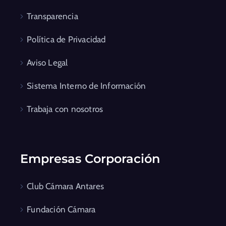
Transparencia
Política de Privacidad
Aviso Legal
Sistema Interno de Información
Trabaja con nosotros
Empresas Corporación
Club Cámara Antares
Fundación Cámara