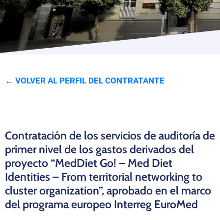
Programas
← VOLVER AL PERFIL DEL CONTRATANTE
Contratación de los servicios de auditoría de
primer nivel de los gastos derivados del
proyecto “MedDiet Go! – Med Diet
Identities – From territorial networking to
cluster organization”, aprobado en el marco
del programa europeo Interreg EuroMed