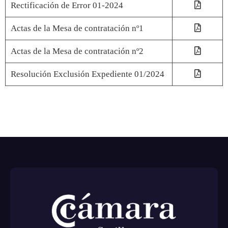
Rectificación de Error 01-2024
Actas de la Mesa de contratación nº1
Actas de la Mesa de contratación nº2
Resolución Exclusión Expediente 01/2024