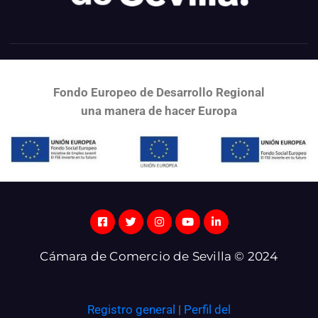
Fondo Europeo de Desarrollo Regional
una
manera de hacer Europa
Cámara de Comercio de Sevilla © 2024
Registro general
|
Perfil del