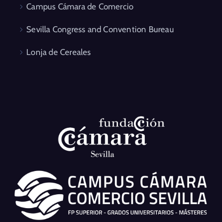
Campus Cámara de Comercio
Sevilla Congress and Convention Bureau
Lonja de Cereales