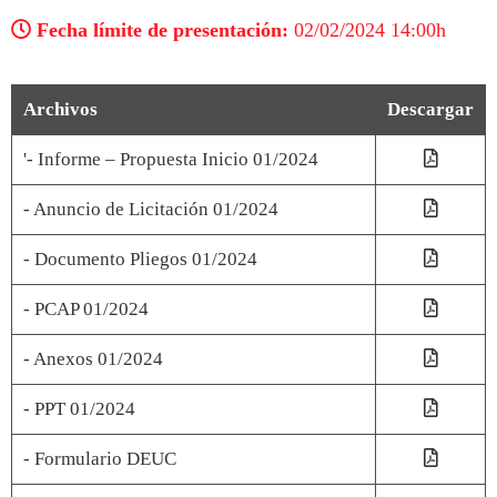
Fecha límite de presentación:
02/02/2024 14:00h
Archivos
Descargar
'- Informe – Propuesta Inicio 01/2024
- Anuncio de Licitación 01/2024
- Documento Pliegos 01/2024
- PCAP 01/2024
- Anexos 01/2024
- PPT 01/2024
- Formulario DEUC