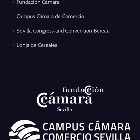
Fundación Cámara
Campus Cámara de Comercio
Sevilla Congress and Convention Bureau
Lonja de Cereales