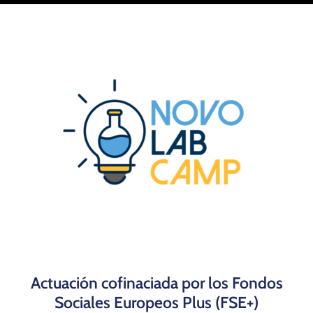
Actuación cofinaciada por los Fondos
Sociales Europeos Plus (FSE+)