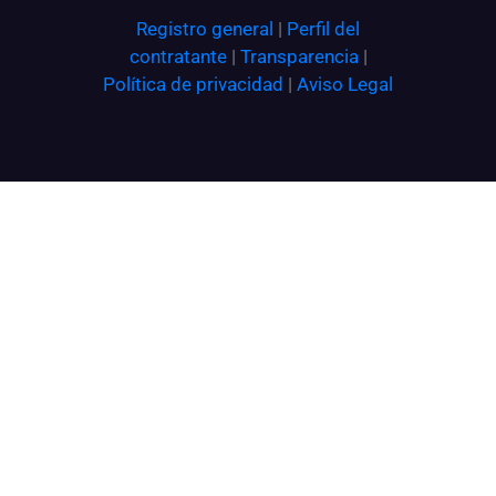
Registro general
|
Perfil del
contratante
|
Transparencia
|
Política de privacidad
|
Aviso Legal