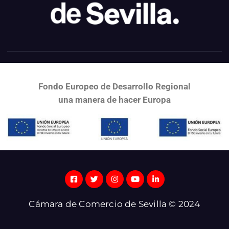
Fondo Europeo de Desarrollo Regional
una
manera de hacer Europa
Cámara de Comercio de Sevilla © 2024