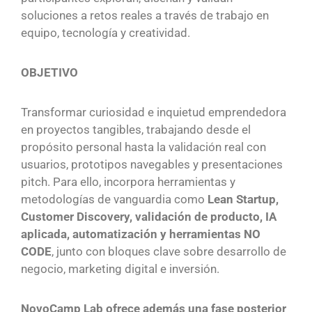
soluciones a retos reales a través de trabajo en
Programas
equipo, tecnología y creatividad.
OBJETIVO
Transformar curiosidad e inquietud emprendedora
en proyectos tangibles, trabajando desde el
propósito personal hasta la validación real con
usuarios, prototipos navegables y presentaciones
pitch. Para ello, incorpora herramientas y
metodologías de vanguardia como
Lean Startup,
Customer Discovery, validación de producto, IA
aplicada, automatización y herramientas NO
CODE
, junto con bloques clave sobre desarrollo de
negocio, marketing digital e inversión.
NovoCamp Lab ofrece además una fase posterior