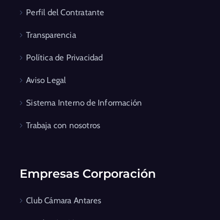
Perfil del Contratante
Transparencia
Política de Privacidad
Aviso Legal
Sistema Interno de Información
Trabaja con nosotros
Empresas Corporación
Club Cámara Antares