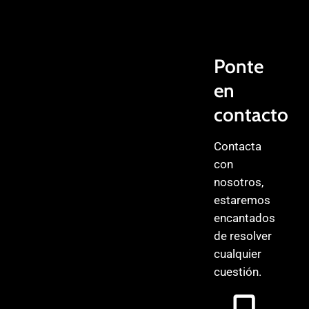
Ponte
en
contacto
Contacta
con
nosotros,
estaremos
encantados
de resolver
cualquier
cuestión.