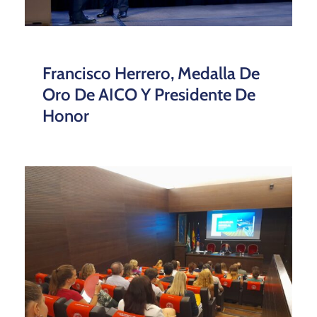
Francisco Herrero, Medalla De
Oro De AICO Y Presidente De
Honor