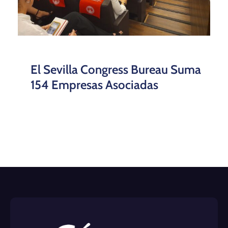
El Sevilla Congress Bureau Suma
154 Empresas Asociadas