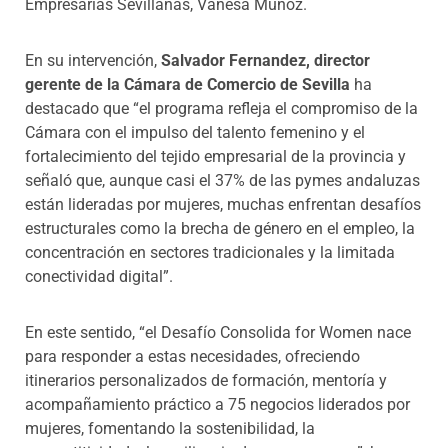
Empresarias Sevillanas, Vanesa Muñoz.
En su intervención,
Salvador Fernandez, director
gerente de la Cámara de Comercio de Sevilla
ha
destacado que “el programa refleja el compromiso de la
Cámara con el impulso del talento femenino y el
fortalecimiento del tejido empresarial de la provincia y
señaló que, aunque casi el 37% de las pymes andaluzas
están lideradas por mujeres, muchas enfrentan desafíos
estructurales como la brecha de género en el empleo, la
concentración en sectores tradicionales y la limitada
conectividad digital”.
En este sentido, “el Desafío Consolida for Women nace
para responder a estas necesidades, ofreciendo
itinerarios personalizados de formación, mentoría y
acompañamiento práctico a 75 negocios liderados por
mujeres, fomentando la sostenibilidad, la