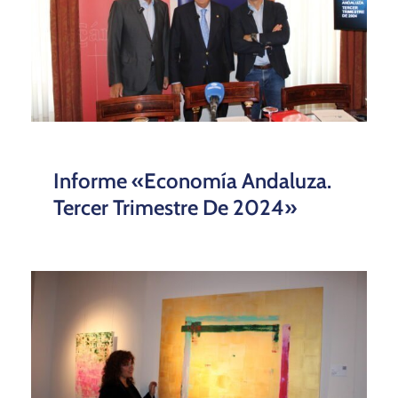
Informe «Economía Andaluza.
Tercer Trimestre De 2024»