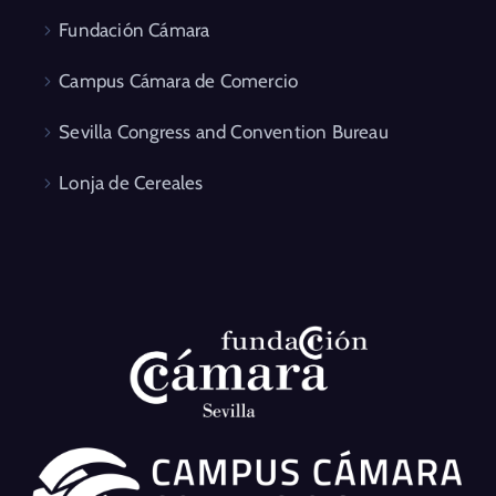
Fundación Cámara
Campus Cámara de Comercio
Sevilla Congress and Convention Bureau
Lonja de Cereales