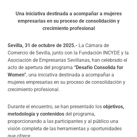
Una iniciativa destinada a acompañar a mujeres
empresarias en su proceso de consolidación y
crecimiento profesional
Sevilla, 31 de octubre de 2025.-
La Cámara de
Comercio de Sevilla, junto con la Fundación INCYDE y la
Asociación de Empresarias Sevillanas, han celebrado el
acto de apertura del programa
“Desafío Consolida for
Women”
, una iniciativa destinada a acompañar a
mujeres empresarias en su proceso de consolidación y
crecimiento profesional.
Durante el encuentro, se han presentado los
objetivos,
metodología y contenidos
del programa,
proporcionando a las participantes y al público una
visión completa de las herramientas y oportunidades
que ofrece.