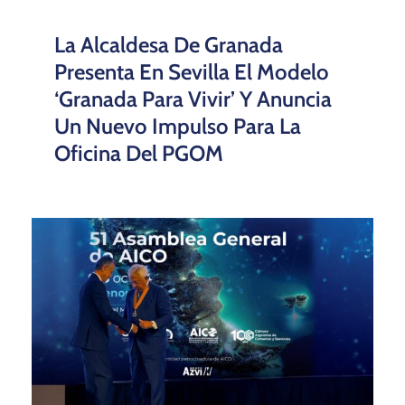
La Alcaldesa De Granada
Presenta En Sevilla El Modelo
‘Granada Para Vivir’ Y Anuncia
Un Nuevo Impulso Para La
Oficina Del PGOM