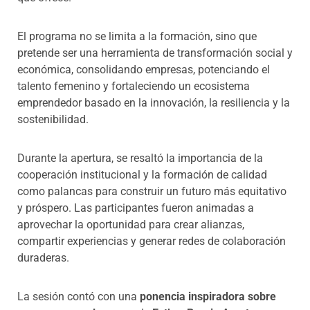
El programa no se limita a la formación, sino que
pretende ser una herramienta de transformación social y
económica, consolidando empresas, potenciando el
talento femenino y fortaleciendo un ecosistema
emprendedor basado en la innovación, la resiliencia y la
sostenibilidad.
Durante la apertura, se resaltó la importancia de la
cooperación institucional y la formación de calidad
como palancas para construir un futuro más equitativo
y próspero. Las participantes fueron animadas a
aprovechar la oportunidad para crear alianzas,
compartir experiencias y generar redes de colaboración
duraderas.
La sesión contó con una
ponencia inspiradora sobre