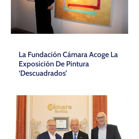
La Fundación Cámara Acoge La
Exposición De Pintura
‘Descuadrados’