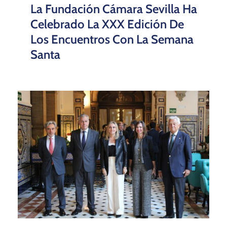
La Fundación Cámara Sevilla Ha
Celebrado La XXX Edición De
Los Encuentros Con La Semana
Santa