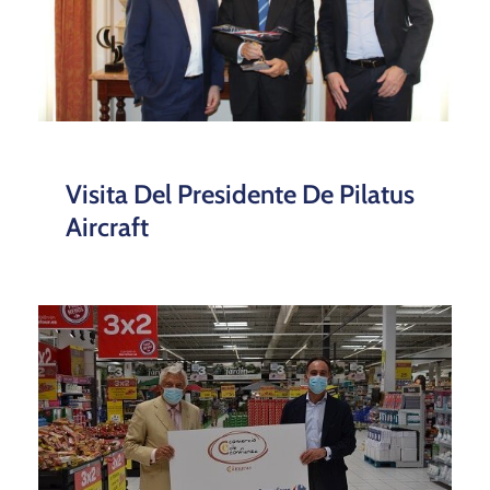
Visita Del Presidente De Pilatus
Aircraft