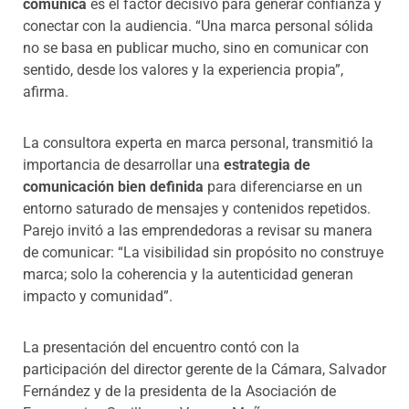
comunica
es el factor decisivo para generar confianza y
conectar con la audiencia. “Una marca personal sólida
no se basa en publicar mucho, sino en comunicar con
sentido, desde los valores y la experiencia
propia”,
afirma.
La consultora experta en marca personal, transmitió la
importancia de desarrollar una
estrategia de
comunicación bien definida
para diferenciarse en un
entorno saturado de mensajes y contenidos repetidos.
Parejo invitó a las emprendedoras a revisar su manera
de comunicar: “La visibilidad sin propósito no construye
marca; solo la coherencia y la autenticidad generan
impacto y comunidad”.
La presentación del encuentro contó con la
participación del director gerente de la Cámara, Salvador
Fernández y de la presidenta de la Asociación de