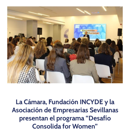
Programas
La Cámara, Fundación INCYDE y la
Asociación de Empresarias Sevillanas
presentan el programa “Desafío
Consolida for Women”