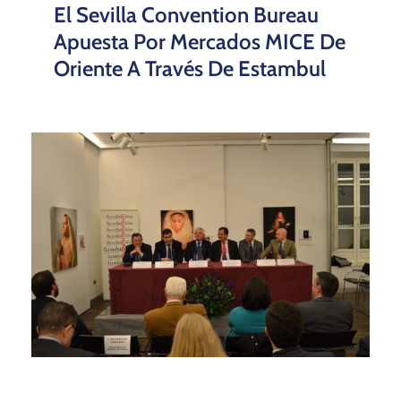
El Sevilla Convention Bureau
Apuesta Por Mercados MICE De
Oriente A Través De Estambul