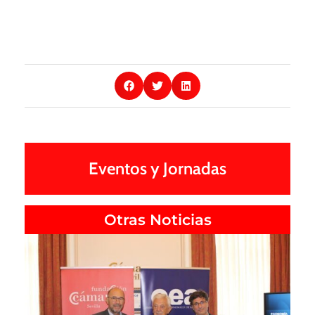
Eventos y Jornadas
Otras Noticias