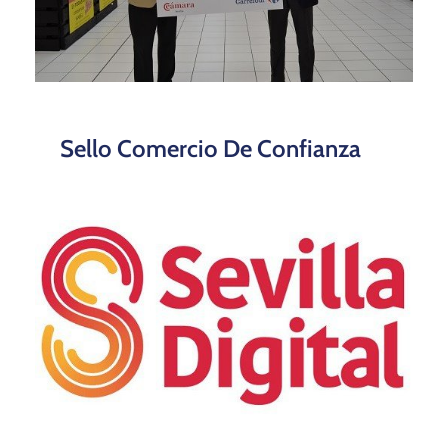
Sello Comercio De Confianza