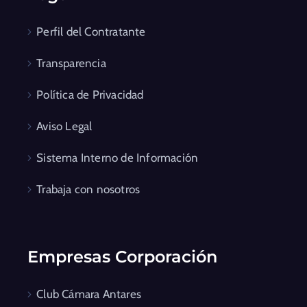
Perfil del Contratante
Transparencia
Política de Privacidad
Aviso Legal
Sistema Interno de Información
Trabaja con nosotros
Empresas Corporación
Club Cámara Antares