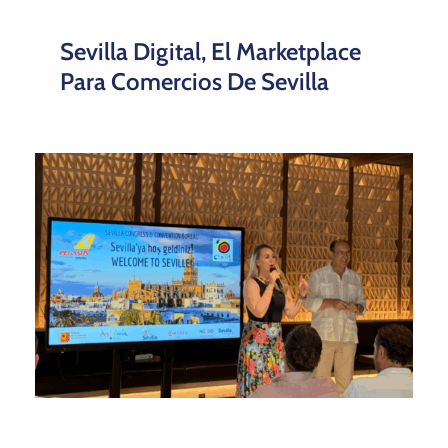
Sevilla Digital, El Marketplace
Para Comercios De Sevilla