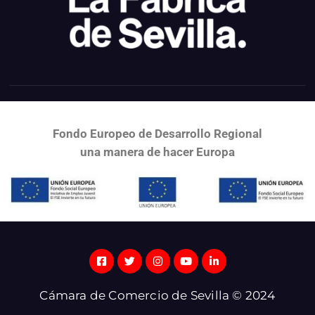
Fondo Europeo de Desarrollo Regional
una
manera de hacer Europa
Cámara de Comercio de Sevilla © 2024