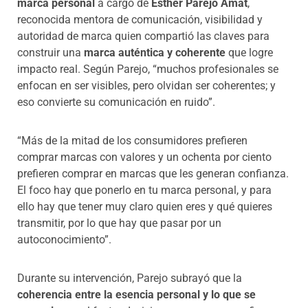
marca personal
a cargo de
Esther Parejo Amat
,
reconocida mentora de comunicación, visibilidad y
autoridad de marca quien compartió las claves para
construir una
marca auténtica y coherente
que logre
impacto real. Según Parejo, “muchos profesionales se
enfocan en ser visibles, pero olvidan ser coherentes; y
eso convierte su comunicación en ruido”.
“Más de la mitad de los consumidores prefieren
comprar marcas con valores y un ochenta por ciento
prefieren comprar en marcas que les generan confianza.
El foco hay que ponerlo en tu marca personal, y para
ello hay que tener muy claro quien eres y qué quieres
transmitir, por lo que hay que pasar por un
autoconocimiento”.
Durante su intervención, Parejo subrayó que la
coherencia entre la esencia personal y lo que se