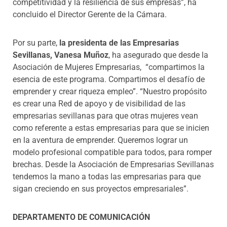
competitividad y la resiliencia de sus
empresas”, ha
concluido el Director Gerente de la Cámara.
Por su parte,
la presidenta de las Empresarias
Sevillanas, Vanesa Muñoz
, ha asegurado que desde la
Asociación de Mujeres Empresarias, “compartimos la
esencia de este programa. Compartimos el desafío de
emprender y crear riqueza empleo”. “Nuestro propósito
es crear una Red de apoyo y de visibilidad de las
empresarias sevillanas para que otras mujeres vean
como referente a estas empresarias para que se inicien
en la aventura de emprender. Queremos lograr un
modelo profesional compatible para todos, para romper
brechas. Desde la Asociación de Empresarias Sevillanas
tendemos la mano a todas las empresarias para que
sigan creciendo en sus proyectos empresariales”.
DEPARTAMENTO DE COMUNICACIÓN