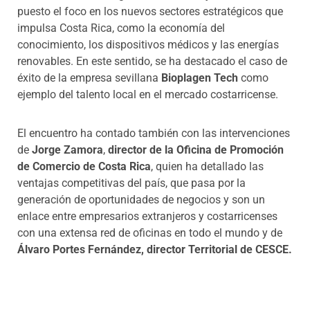
puesto el foco en los nuevos sectores estratégicos que
impulsa Costa Rica, como la economía del
conocimiento, los dispositivos médicos y las energías
renovables. En este sentido, se ha destacado el caso de
éxito de la empresa sevillana
Bioplagen Tech
como
ejemplo del talento local en el mercado costarricense.
El encuentro ha contado también con las intervenciones
de
Jorge Zamora
,
director de la Oficina de Promoción
de Comercio de Costa Rica
, quien ha detallado las
ventajas competitivas del país, que pasa por la
generación de oportunidades de negocios y son un
enlace entre empresarios extranjeros y costarricenses
con una extensa red de oficinas en todo el mundo y de
Álvaro Portes Fernández, director Territorial de CESCE.