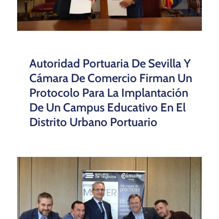
Autoridad Portuaria De Sevilla Y
Cámara De Comercio Firman Un
Protocolo Para La Implantación
De Un Campus Educativo En El
Distrito Urbano Portuario