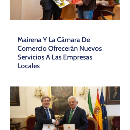
Mairena Y La Cámara De
Comercio Ofrecerán Nuevos
Servicios A Las Empresas
Locales