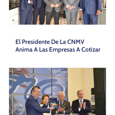
El Presidente De La CNMV
Anima A Las Empresas A Cotizar