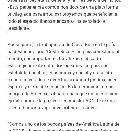
ostenta la Secretaría General y la Presidencia de Honor.
«Esta pertenencia común nos dota de una plataforma
privilegiada para impulsar proyectos que beneficien a
todo el espacio iberoamericano», ha señalado el
presidente.
Por su parte, la Embajadora de Costa Rica en España,
ha destacado que “Costa Rica es un país conectado al
mundo, con importantes fortalezas y ubicado
estratégicamente entre dos océanos. Un país con
estabilidad política, económica y social y un sólido
respeto al estado de derecho, seguridad jurídica, buen
espacio y clima de negocios. Es la democracia más
antigua de América Latina un país que no cuenta con
ejército porque la paz está en nuestro ADN, tenemos
talento humano y grandes potencialidades:
“Somos uno de los pocos países de América Latina de