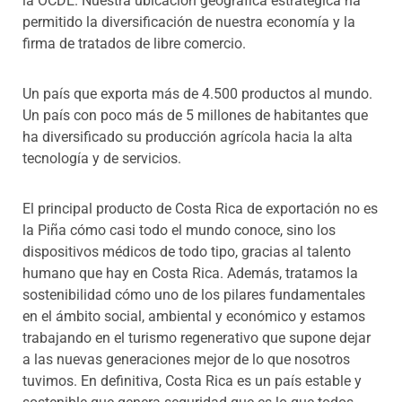
la OCDE. Nuestra ubicación geográfica estratégica ha
permitido la diversificación de nuestra economía y la
firma de tratados de libre comercio.
Un país que exporta más de 4.500 productos al mundo.
Un país con poco más de 5 millones de habitantes que
ha diversificado su producción agrícola hacia la alta
tecnología y de servicios.
El principal producto de Costa Rica de exportación no es
la Piña cómo casi todo el mundo conoce, sino los
dispositivos médicos de todo tipo, gracias al talento
humano que hay en Costa Rica. Además, tratamos la
sostenibilidad cómo uno de los pilares fundamentales
en el ámbito social, ambiental y económico y estamos
trabajando en el turismo regenerativo que supone dejar
a las nuevas generaciones mejor de lo que nosotros
tuvimos. En definitiva, Costa Rica es un país estable y