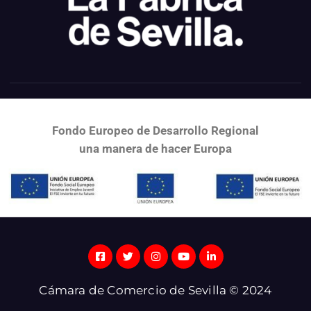
Fondo Europeo de Desarrollo Regional
una
manera de hacer Europa
Cámara de Comercio de Sevilla © 2024