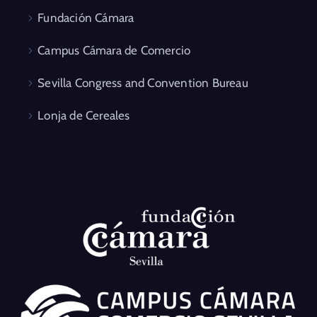
Fundación Cámara
Campus Cámara de Comercio
Sevilla Congress and Convention Bureau
Lonja de Cereales