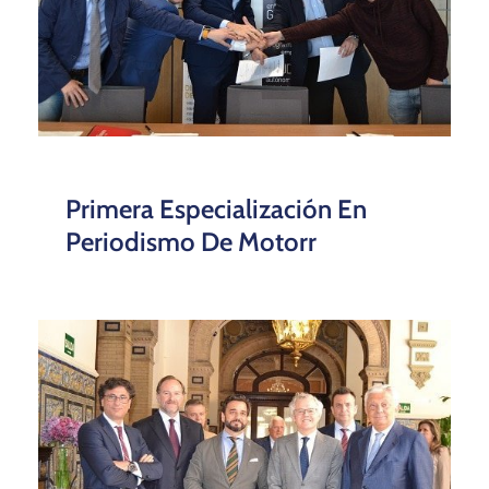
Primera Especialización En
Periodismo De Motorr