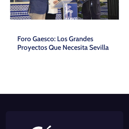
Foro Gaesco: Los Grandes
Proyectos Que Necesita Sevilla