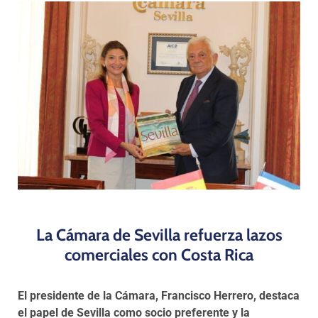
Programas
La Cámara de Sevilla refuerza lazos
comerciales con Costa Rica
El presidente de la Cámara, Francisco Herrero, destaca
el papel de Sevilla como socio preferente y la