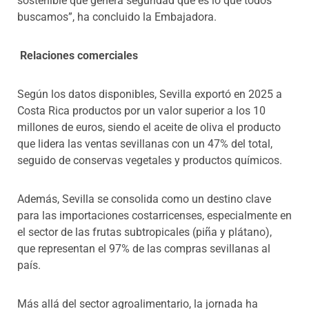
sostenible que genera seguridad que es lo que todos
buscamos”, ha concluido la Embajadora.
Relaciones comerciales
Según los datos disponibles, Sevilla exportó en 2025 a
Costa Rica productos por un valor superior a los 10
millones de euros, siendo el aceite de oliva el producto
que lidera las ventas sevillanas con un 47% del total,
seguido de conservas vegetales y productos químicos.
Además, Sevilla se consolida como un destino clave
para las importaciones costarricenses, especialmente en
el sector de las frutas subtropicales (piña y plátano),
que representan el 97% de las compras sevillanas al
país.
Más allá del sector agroalimentario, la jornada ha