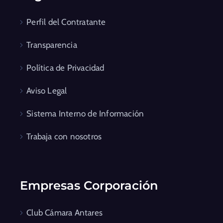
Perfil del Contratante
Transparencia
Política de Privacidad
Aviso Legal
Sistema Interno de Información
Trabaja con nosotros
Empresas Corporación
Club Cámara Antares