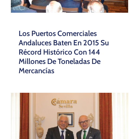
Los Puertos Comerciales
Andaluces Baten En 2015 Su
Récord Histórico Con 144
Millones De Toneladas De
Mercancías