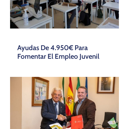
Ayudas De 4.950€ Para
Fomentar El Empleo Juvenil