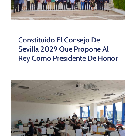
Constituido El Consejo De
Sevilla 2029 Que Propone Al
Rey Como Presidente De Honor