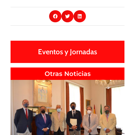
Eventos y Jornadas
Otras Noticias