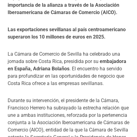
importancia de la alianza a través de la Asociación
Iberoamericana de Cámaras de Comercio (AICO).
Las exportaciones sevillanas al país centroamericano
superaron los 10 millones de euros en 2025.
La Cámara de Comercio de Sevilla ha celebrado una
jornada sobre Costa Rica, presidida por su
embajadora
en España, Adriana Bolaños
. El encuentro ha servido
para profundizar en las oportunidades de negocio que
Costa Rica ofrece a las empresas sevillanas.
Durante su intervención, el presidente de la Cámara,
Francisco Herrero ha subrayado la estrecha relación que
une a ambas instituciones, reforzada por la pertenencia
conjunta a la Asociación Iberoamericana de Cámaras de
Comercio (AICO), entidad de la que la Cámara de Sevilla