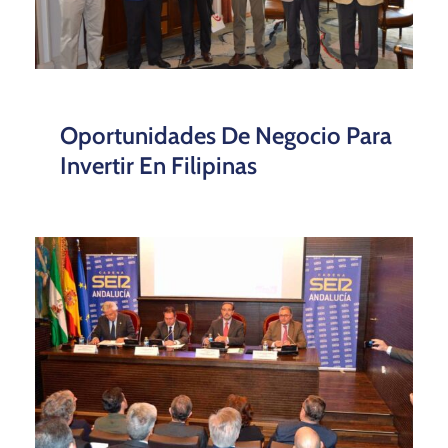
Oportunidades De Negocio Para
Invertir En Filipinas