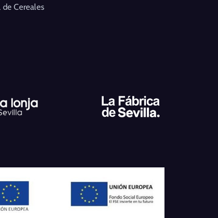
 de Cereales