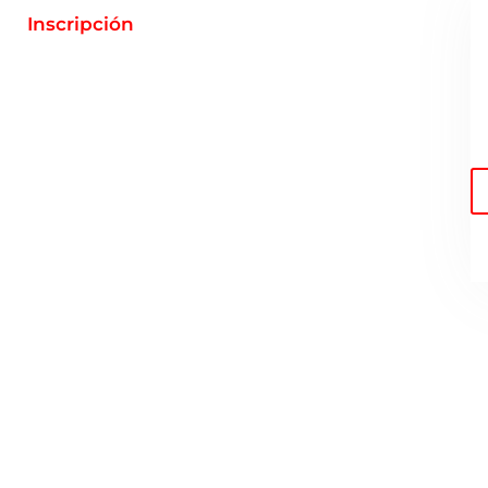
Inscripción