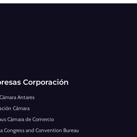
resas Corporación
 Cámara Antares
ación Cámara
us Cámara de Comercio
la Congress and Convention Bureau