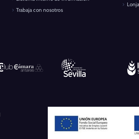
Lonja
Trabaja con nosotros
l