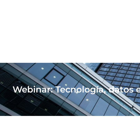
Webinar: Tecnología, datos e