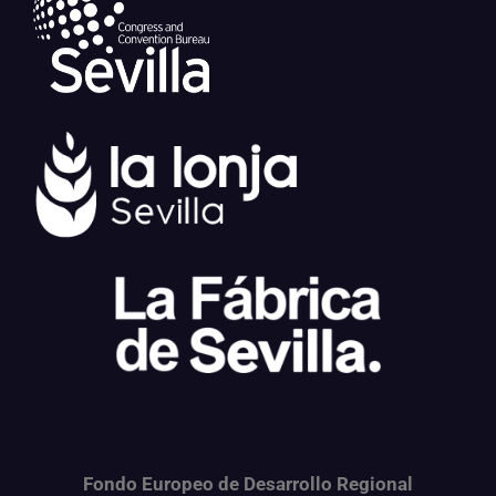
Fondo Europeo de Desarrollo Regional