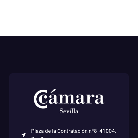
Plaza de la Contratación nº8 41004,