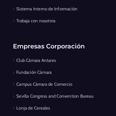
Sistema Interno de Información
Trabaja con nosotros
Empresas Corporación
Club Cámara Antares
Fundación Cámara
Campus Cámara de Comercio
Sevilla Congress and Convention Bureau
Lonja de Cereales