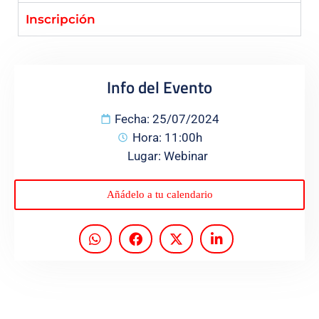
Inscripción
Programas
Info del Evento
Fecha: 25/07/2024
Hora: 11:00h
Lugar: Webinar
Añádelo a tu calendario