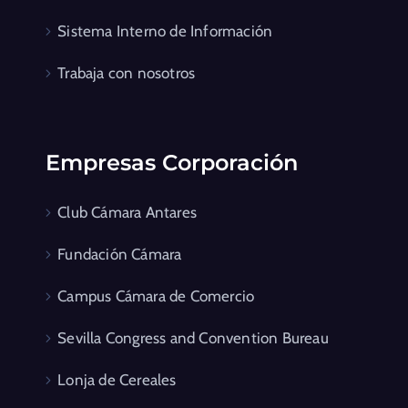
Sistema Interno de Información
Trabaja con nosotros
Empresas Corporación
Club Cámara Antares
Fundación Cámara
Campus Cámara de Comercio
Sevilla Congress and Convention Bureau
Lonja de Cereales