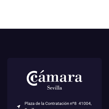
Plaza de la Contratación nº8 41004,