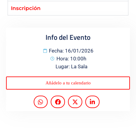
Inscripción
Programas
Info del Evento
Fecha: 16/01/2026
Hora: 10:00h
Lugar: La Sala
Añádelo a tu calendario