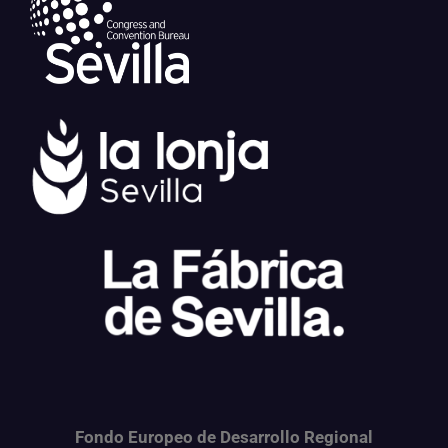
Fondo Europeo de Desarrollo Regional