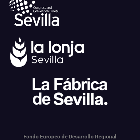
Fondo Europeo de Desarrollo Regional