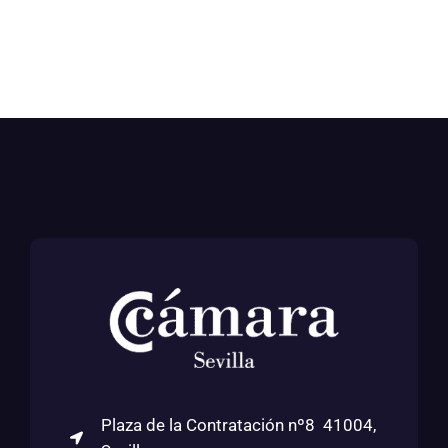
Plaza de la Contratación nº8 41004,