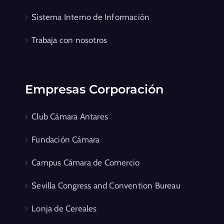
Sistema Interno de Información
Trabaja con nosotros
Empresas Corporación
Club Cámara Antares
Fundación Cámara
Campus Cámara de Comercio
Sevilla Congress and Convention Bureau
Lonja de Cereales