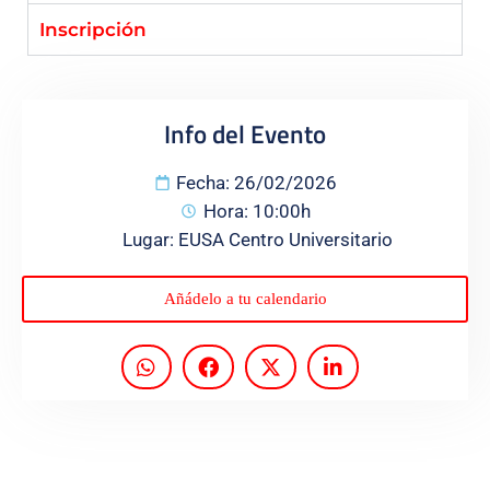
Inscripción
Programas
Info del Evento
Fecha: 26/02/2026
Hora: 10:00h
Lugar: EUSA Centro Universitario
Añádelo a tu calendario