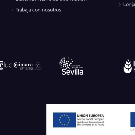
Lonja
Trabaja con nosotros
l