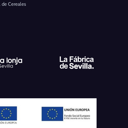
 de Cereales