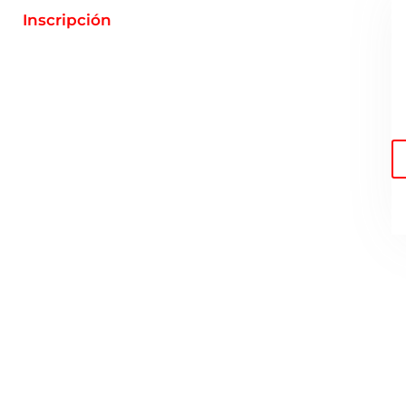
Inscripción