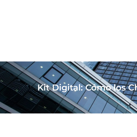
Kit Digital: Cómo los 