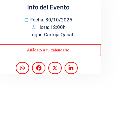
Info del Evento
Fecha: 30/10/2025
Hora: 12:00h
Lugar: Cartuja Qanat
Añádelo a tu calendario