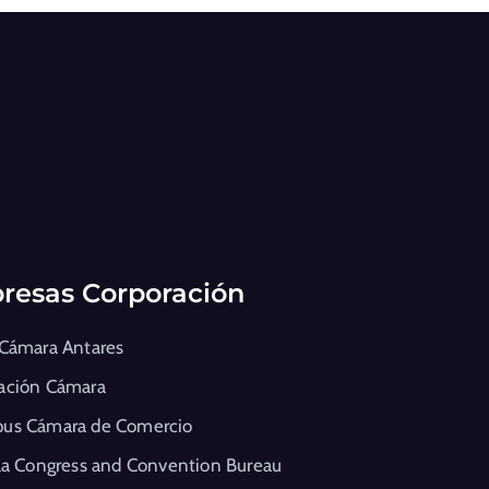
resas Corporación
 Cámara Antares
ación Cámara
us Cámara de Comercio
la Congress and Convention Bureau