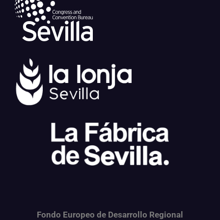
Fondo Europeo de Desarrollo Regional