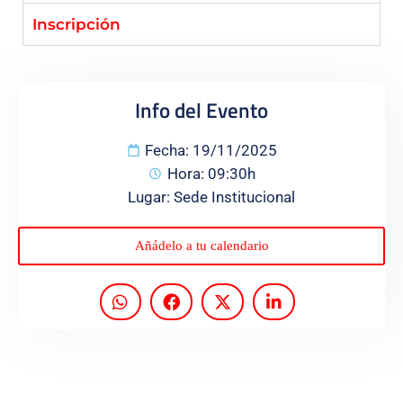
Inscripción
Programas
Info del Evento
Fecha: 19/11/2025
Hora: 09:30h
Lugar: Sede Institucional
Añádelo a tu calendario