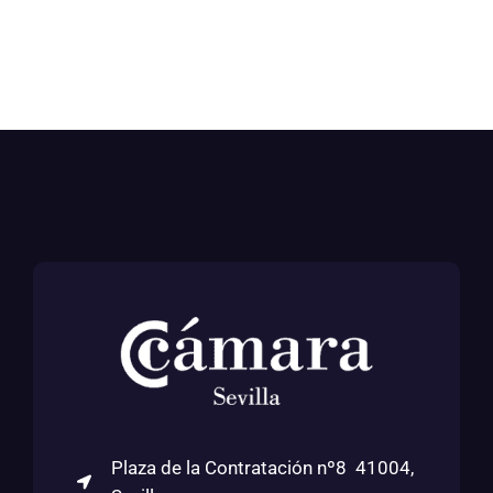
Plaza de la Contratación nº8 41004,