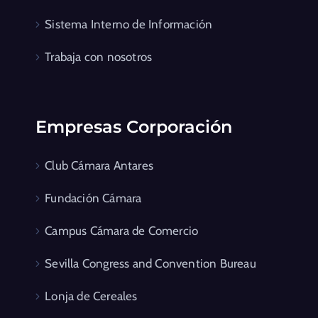
Sistema Interno de Información
Trabaja con nosotros
Empresas Corporación
Club Cámara Antares
Fundación Cámara
Campus Cámara de Comercio
Sevilla Congress and Convention Bureau
Lonja de Cereales