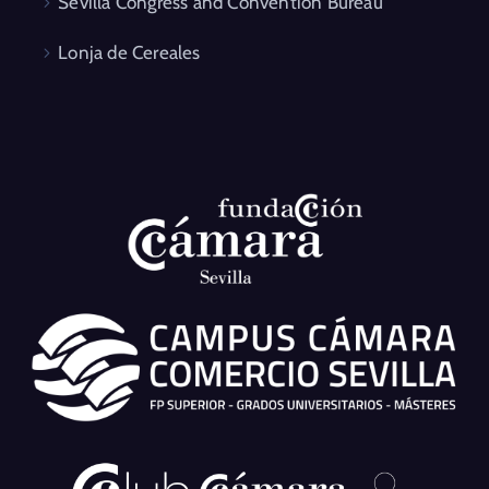
Sevilla Congress and Convention Bureau
Lonja de Cereales