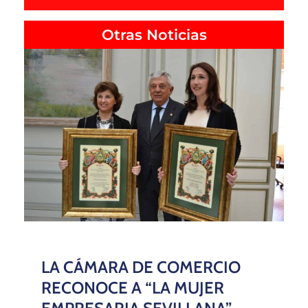
Otras Noticias
LA CÁMARA DE COMERCIO
RECONOCE A “LA MUJER