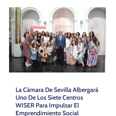
La Cámara De Sevilla Albergará
Uno De Los Siete Centros
WISER Para Impulsar El
Emprendimiento Social