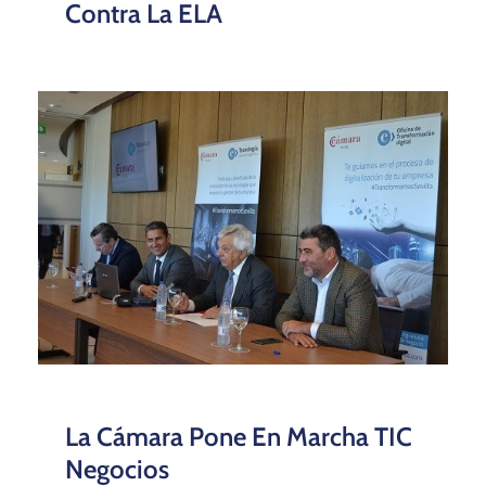
Contra La ELA
La Cámara Pone En Marcha TIC
Negocios