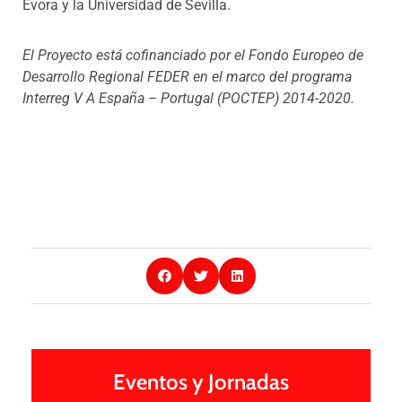
Évora y la Universidad de Sevilla.
El Proyecto está cofinanciado por el Fondo Europeo de
Desarrollo Regional FEDER en el marco del programa
Interreg V A España – Portugal (POCTEP) 2014-2020.
Eventos y Jornadas