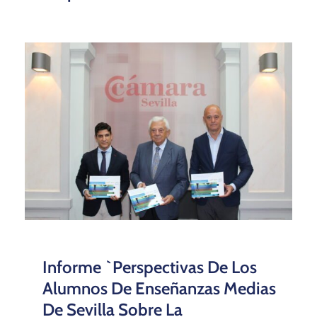
Informe `Perspectivas De Los
Alumnos De Enseñanzas Medias
De Sevilla Sobre La