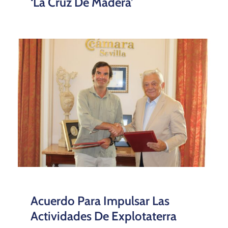
‘La Cruz De Madera’
Acuerdo Para Impulsar Las
Actividades De Explotaterra