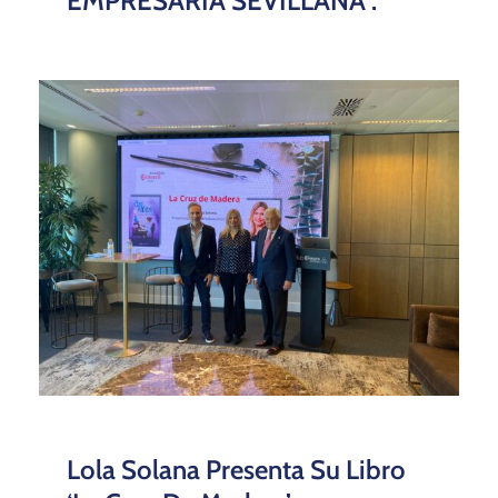
EMPRESARIA SEVILLANA”.
Lola Solana Presenta Su Libro