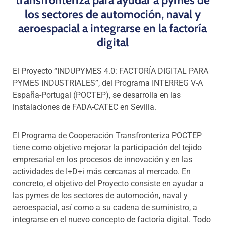
transfronteriza para ayudar a pymes de
los sectores de automoción, naval y
aeroespacial a integrarse en la factoría
digital
El Proyecto “INDUPYMES 4.0: FACTORÍA DIGITAL PARA
PYMES INDUSTRIALES”, del Programa INTERREG V-A
España-Portugal (POCTEP), se desarrolla en las
instalaciones de FADA-CATEC en Sevilla.
El Programa de Cooperación Transfronteriza POCTEP
tiene como objetivo mejorar la participación del tejido
empresarial en los procesos de innovación y en las
actividades de I+D+i más cercanas al mercado. En
concreto, el objetivo del Proyecto consiste en ayudar a
las pymes de los sectores de automoción, naval y
aeroespacial, así como a su cadena de suministro, a
integrarse en el nuevo concepto de factoría digital. Todo