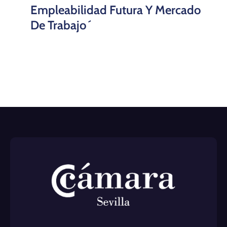
Empleabilidad Futura Y Mercado
De Trabajo´