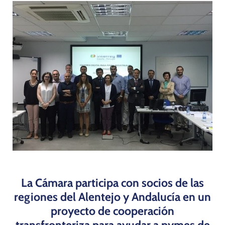
Programas
La Cámara participa con socios de las
regiones del Alentejo y Andalucía en un
proyecto de cooperación