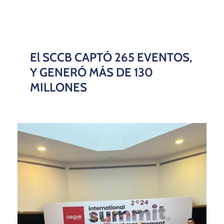
El SCCB CAPTÓ 265 EVENTOS,
Y GENERÓ MÁS DE 130
MILLONES