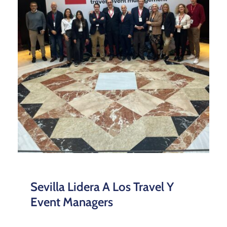
Sevilla Lidera A Los Travel Y
Event Managers