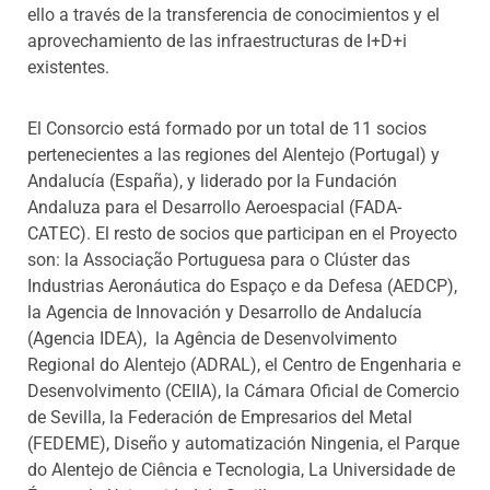
ello a través de la transferencia de conocimientos y el
aprovechamiento de las infraestructuras de I+D+i
existentes.
El Consorcio está formado por un total de 11 socios
pertenecientes a las regiones del Alentejo (Portugal) y
Andalucía (España), y liderado por la Fundación
Andaluza para el Desarrollo Aeroespacial (FADA-
CATEC). El resto de socios que participan en el Proyecto
son: la Associação Portuguesa para o Clúster das
Industrias Aeronáutica do Espaço e da Defesa (AEDCP),
la Agencia de Innovación y Desarrollo de Andalucía
(Agencia IDEA), la Agência de Desenvolvimento
Regional do Alentejo (ADRAL), el Centro de Engenharia e
Desenvolvimento (CEIIA), la Cámara Oficial de Comercio
de Sevilla, la Federación de Empresarios del Metal
(FEDEME), Diseño y automatización Ningenia, el Parque
do Alentejo de Ciência e Tecnologia, La Universidade de