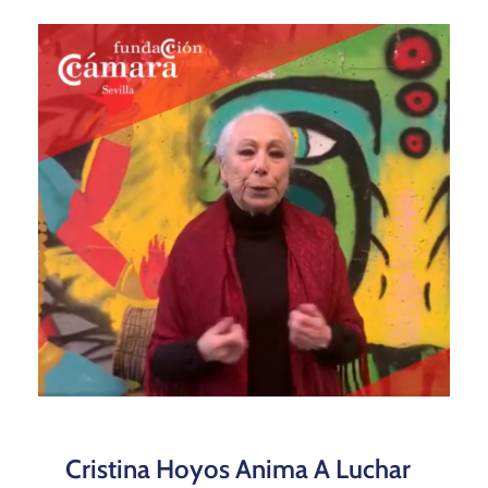
Cristina Hoyos Anima A Luchar