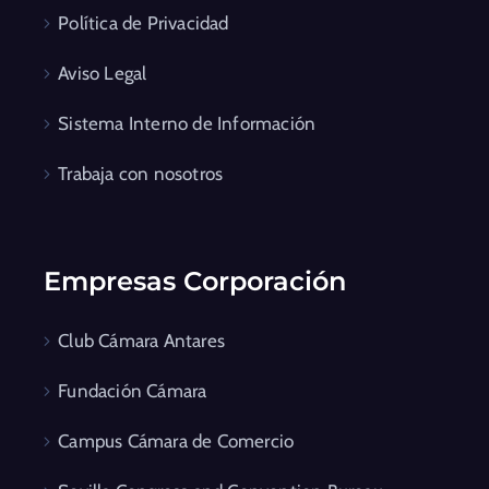
Política de Privacidad
Aviso Legal
Sistema Interno de Información
Trabaja con nosotros
Empresas Corporación
Club Cámara Antares
Fundación Cámara
Campus Cámara de Comercio