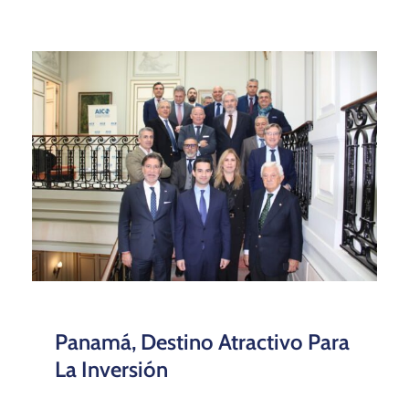
Panamá, Destino Atractivo Para
La Inversión