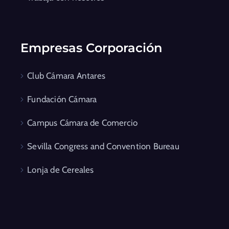
Empresas Corporación
Club Cámara Antares
Fundación Cámara
Campus Cámara de Comercio
Sevilla Congress and Convention Bureau
Lonja de Cereales