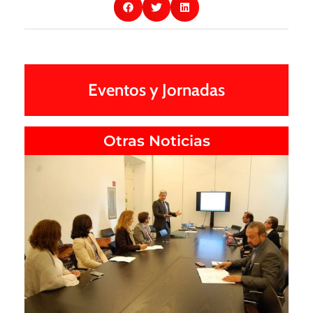
Eventos y Jornadas
Otras Noticias