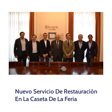
Nuevo Servicio De Restauración
En La Caseta De La Feria