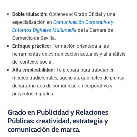
Doble titulación:
Obtienes el Grado Oficial y una
especialización en
Comunicación Corporativa y
Entornos Digitales Multimedia
de la Cámara de
Comercio de Sevilla.
Enfoque práctico:
Formación orientada a las
herramientas de comunicación actuales y al análisis
del contexto social.
Alta empleabilidad:
Te prepara para trabajar en
medios tradicionales, agencias, gabinetes de prensa,
departamentos de comunicación corporativa y
proyectos digitales.
Grado en Publicidad y Relaciones
Públicas: creatividad, estrategia y
comunicación de marca.