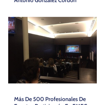
Antonio González Cordón
Más De 500 Profesionales De