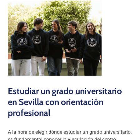
Estudiar un grado universitario
en Sevilla con orientación
profesional
A la hora de elegir dónde estudiar un grado universitario,
es fundamental conocer la vinculación del centro