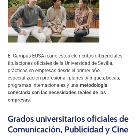
El Campus EUSA reúne estos elementos diferenciales:
titulaciones oficiales de la Universidad de Sevilla,
prácticas en empresas desde el primer año,
especialización profesional, planes bilingües, becas,
programas internacionales y una
metodología
conectada con las necesidades reales de las
empresas.
Grados universitarios oficiales de
Comunicación, Publicidad y Cine