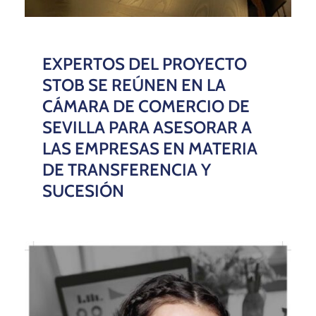
EXPERTOS DEL PROYECTO
STOB SE REÚNEN EN LA
CÁMARA DE COMERCIO DE
SEVILLA PARA ASESORAR A
LAS EMPRESAS EN MATERIA
DE TRANSFERENCIA Y
SUCESIÓN