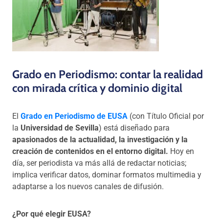
Grado en Periodismo: contar la realidad
con mirada crítica y domini
o digital
El
Grado en Periodismo de EUSA
(con Título Oficial por
la
Universidad de Sevilla
) está diseñado para
apasionados de la actualidad, la investigación y la
creación de contenidos en el entorno digital.
Hoy en
día, ser periodista va más allá de redactar noticias;
implica verificar datos, dominar formatos multimedia y
adaptarse a los nuevos canales de difusión.
¿Por qué elegir EUSA?