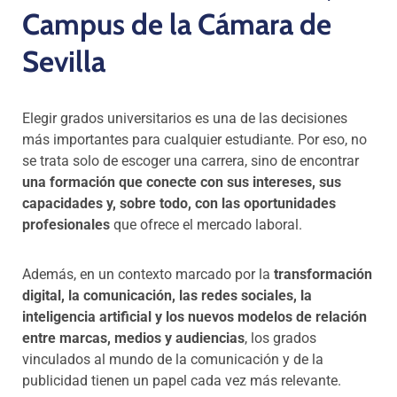
Campus de la Cámara de
Sevilla
Elegir grados universitarios es una de las decisiones
más importantes para cualquier estudiante. Por eso, no
se trata solo de escoger una carrera, sino de encontrar
una formación que conecte con sus intereses, sus
capacidades y, sobre todo, con las oportunidades
profesionales
que ofrece el mercado laboral.
Además, en un contexto marcado por la
transformación
digital, la comunicación, las redes sociales, la
inteligencia artificial y los nuevos modelos de relación
entre marcas, medios y audiencias
, los grados
vinculados al mundo de la comunicación y de la
publicidad tienen un papel cada vez más relevante.