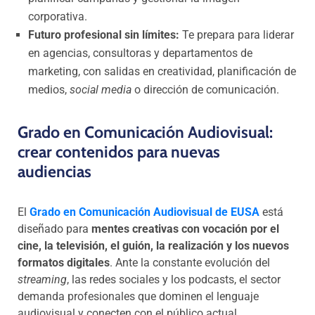
corporativa.
Futuro profesional sin límites:
Te prepara para liderar
en agencias, consultoras y departamentos de
marketing, con salidas en creatividad, planificación de
medios,
social media
o dirección de comunicación.
Grado en Comunicación Audiovisual:
crear contenidos para nuevas
audiencias
El
Grado en Comunicación Audiovisual de EUSA
está
diseñado para
mentes creativas con vocación por el
cine, la televisión, el guión, la realización y los nuevos
formatos digitales
. Ante la constante evolución del
streaming
, las redes sociales y los podcasts, el sector
demanda profesionales que dominen el lenguaje
audiovisual y conecten con el público actual.