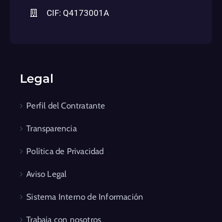
CIF: Q4173001A
Legal
Perfil del Contratante
Transparencia
Política de Privacidad
Aviso Legal
Sistema Interno de Información
Trabaja con nosotros