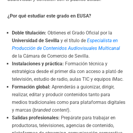
¿Por qué estudiar este grado en EUSA?
Doble titulación:
Obtienes el Grado Oficial por la
Universidad de Sevilla
y el título de
Especialista en
Producción de Contenidos Audiovisuales Multicanal
de la Cámara de Comercio de Sevilla.
Instalaciones y práctica:
Formación técnica y
estratégica desde el primer día con acceso a plató de
televisión, estudio de radio, aulas TIC y equipos iMac.
Formación global:
Aprenderás a guionizar, dirigir,
realizar, editar y producir contenidos tanto para
medios tradicionales como para plataformas digitales
y marcas (
branded content
).
Salidas profesionales:
Prepárate para trabajar en
productoras, televisiones, agencias de contenido,