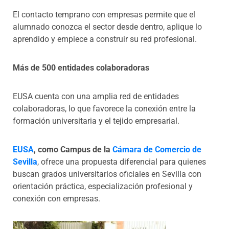
El contacto temprano con empresas permite que el
alumnado conozca el sector desde dentro, aplique lo
aprendido y empiece a construir su red profesional.
Más de 500 entidades colaboradoras
EUSA cuenta con una amplia red de entidades
colaboradoras, lo que favorece la conexión entre la
formación universitaria y el tejido empresarial.
EUSA
, como Campus de la
Cámara de Comercio de
Sevilla
, ofrece una propuesta diferencial para quienes
buscan grados universitarios oficiales en Sevilla con
orientación práctica, especialización profesional y
conexión con empresas.