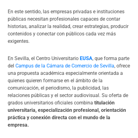
En este sentido, las empresas privadas e instituciones
públicas necesitan profesionales capaces de contar
historias, analizar la realidad, crear estrategias, producir
contenidos y conectar con públicos cada vez más
exigentes.
En Sevilla, el Centro Universitario
EUSA
, que forma parte
del
Campus de la Cámara de Comercio de Sevilla
, ofrece
una propuesta académica especialmente orientada a
quienes quieren formarse en el ámbito de la
comunicación, el periodismo, la publicidad, las
relaciones públicas y el sector audiovisual. Su oferta de
grados universitarios oficiales combina
titulación
universitaria, especialización profesional, orientación
práctica y conexión directa con el mundo de la
empresa.