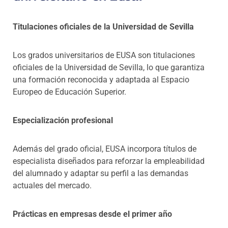
Titulaciones oficiales de la Universidad de Sevilla
Los grados universitarios de EUSA son titulaciones
oficiales de la Universidad de Sevilla, lo que garantiza
una formación reconocida y adaptada al Espacio
Europeo de Educación Superior.
Especialización profesional
Además del grado oficial, EUSA incorpora títulos de
especialista diseñados para reforzar la empleabilidad
del alumnado y adaptar su perfil a las demandas
actuales del mercado.
Prácticas en empresas desde el primer año