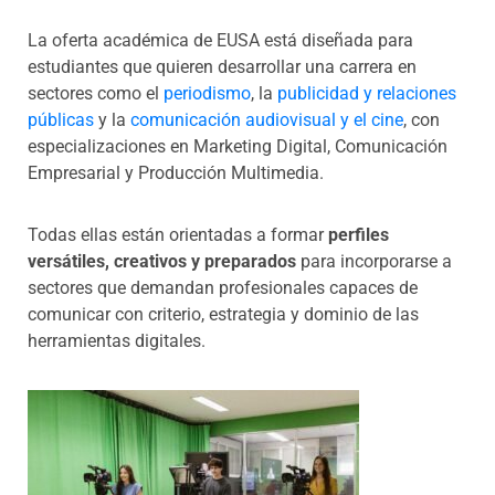
La oferta académica de EUSA está diseñada para
estudiantes que quieren desarrollar una carrera en
sectores como el
periodismo
, la
publicidad y relaciones
públicas
y la
comunicación audiovisual y el cine
, con
especializaciones en Marketing Digital, Comunicación
Empresarial y Producción Multimedia.
Todas ellas están orientadas a formar
perfiles
versátiles, creativos y preparados
para incorporarse a
sectores que demandan profesionales capaces de
comunicar con criterio, estrategia y dominio de las
herramientas digitales.