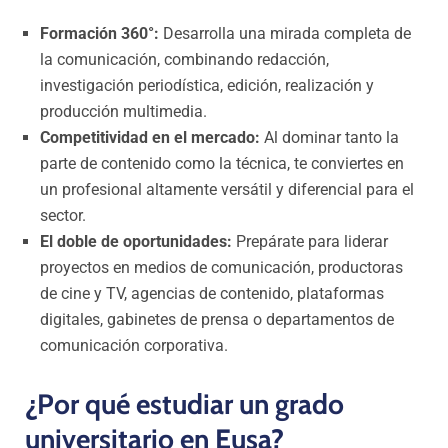
Formación 360°:
Desarrolla una mirada completa de
la comunicación, combinando redacción,
investigación periodística, edición, realización y
producción multimedia.
Competitividad en el mercado:
Al dominar tanto la
parte de contenido como la técnica, te conviertes en
un profesional altamente versátil y diferencial para el
sector.
El doble de oportunidades:
Prepárate para liderar
proyectos en medios de comunicación, productoras
de cine y TV, agencias de contenido, plataformas
digitales, gabinetes de prensa o departamentos de
comunicación corporativa.
¿Por qué estudiar un grado
universitario en Eusa?