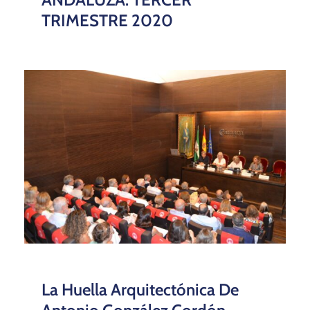
TRIMESTRE 2020
La Huella Arquitectónica De