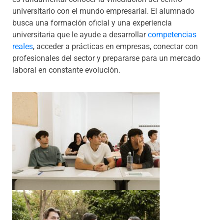
universitario con el mundo empresarial. El alumnado
busca una formación oficial y una experiencia
universitaria que le ayude a desarrollar
competencias
reales
, acceder a prácticas en empresas, conectar con
profesionales del sector y prepararse para un mercado
laboral en constante evolución.