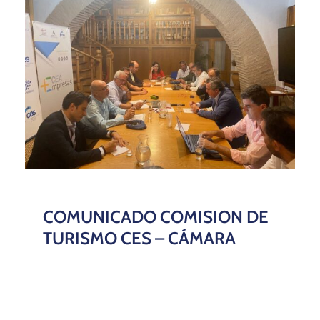
COMUNICADO COMISION DE
TURISMO CES – CÁMARA