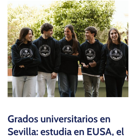
Programas
Grados universitarios en
Sevilla: estudia en EUSA, el