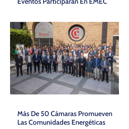
Eventos Participarán En EMEC
Más De 50 Cámaras Promueven
Las Comunidades Energéticas