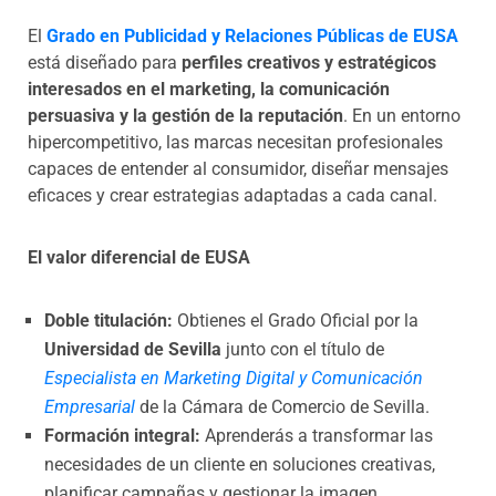
El
Grado en Publicidad y Relaciones Públicas de EUSA
está diseñado para
perfiles creativos y estratégicos
interesados en el marketing, la comunicación
persuasiva y la gestión de la reputación
. En un entorno
hipercompetitivo, las marcas necesitan profesionales
capaces de entender al consumidor, diseñar mensajes
eficaces y crear estrategias adaptadas a cada canal.
El valor diferencial de EUSA
Doble titulación:
Obtienes el Grado Oficial por la
Universidad de Sevilla
junto con el título de
Especialista en Marketing Digital y Comunicación
Empresarial
de la Cámara de Comercio de Sevilla.
Formación integral:
Aprenderás a transformar las
necesidades de un cliente en soluciones creativas,
planificar campañas y gestionar la imagen