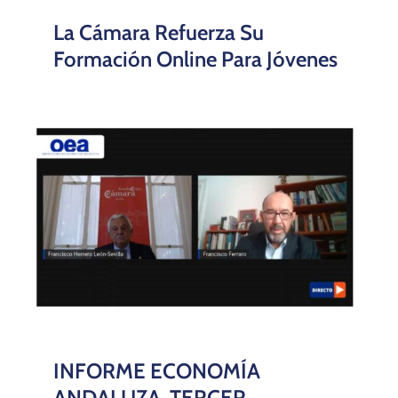
La Cámara Refuerza Su
Formación Online Para Jóvenes
INFORME ECONOMÍA
ANDALUZA. TERCER