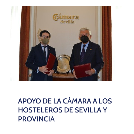
APOYO DE LA CÁMARA A LOS
HOSTELEROS DE SEVILLA Y
PROVINCIA