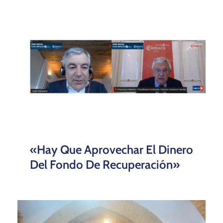
«Hay Que Aprovechar El Dinero
Del Fondo De Recuperación»