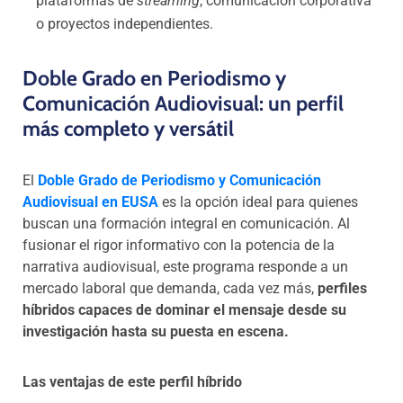
plataformas de
streaming
, comunicación corporativa
o proyectos independientes.
Doble Grado en Periodismo y
Comunicación Audiovisual: un perfil
más completo y versátil
El
Doble Grado de Periodismo y Comunicación
Audiovisual en EUSA
es la opción ideal para quienes
buscan una formación integral en comunicación. Al
fusionar el rigor informativo con la potencia de la
narrativa audiovisual, este programa responde a un
mercado laboral que demanda, cada vez más,
perfiles
híbridos capaces de dominar el mensaje desde su
investigación hasta su puesta en escena.
Las ventajas de este perfil híbrido