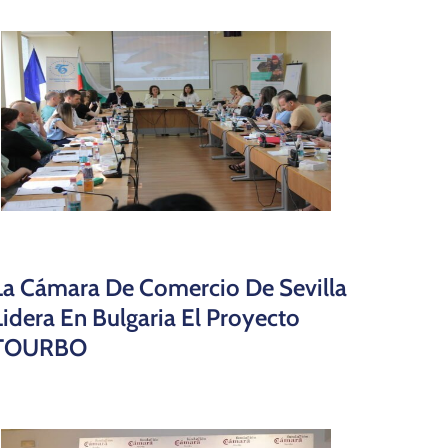
La Cámara De Comercio De Sevilla
Lidera En Bulgaria El Proyecto
TOURBO