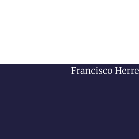
Francisco Herre