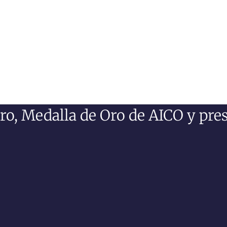
ro, Medalla de Oro de AICO y pre