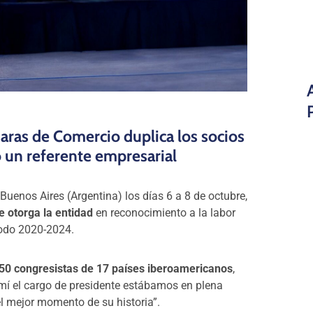
ras de Comercio duplica los socios
 un referente empresarial
uenos Aires (Argentina) los días 6 a 8 de octubre,
 otorga la entidad
en reconocimiento a la labor
iodo 2020-2024.
50 congresistas de 17 países iberoamericanos
,
mí el cargo de presidente estábamos en plena
 mejor momento de su historia”.