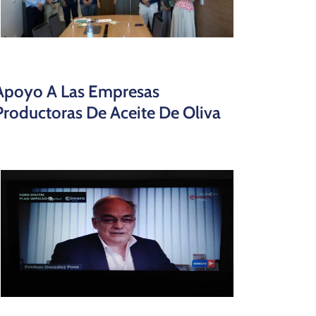
Apoyo A Las Empresas
Productoras De Aceite De Oliva