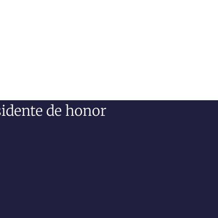
sidente de honor