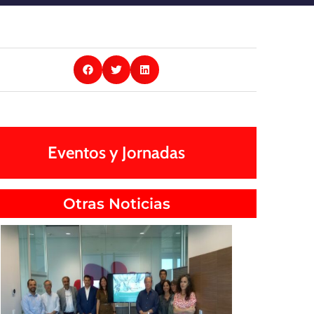
Eventos y Jornadas
Otras Noticias