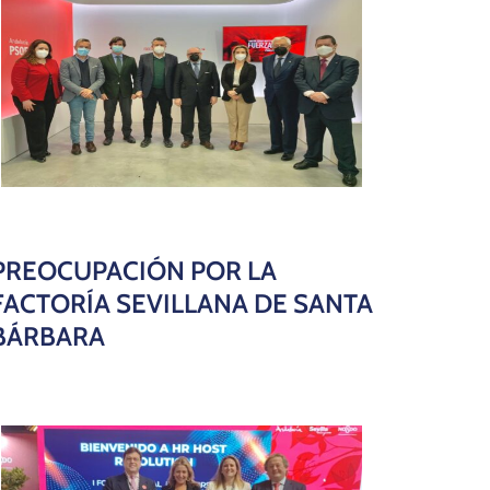
PREOCUPACIÓN POR LA
FACTORÍA SEVILLANA DE SANTA
BÁRBARA