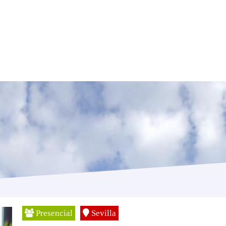
Presencial
Sevilla