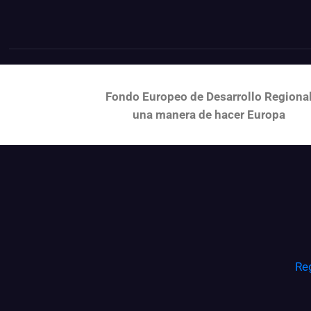
Fondo Europeo de Desarrollo Regiona
una
manera de hacer Europa
Re