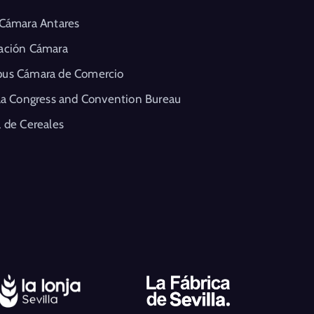
 Cámara Antares
ación Cámara
us Cámara de Comercio
la Congress and Convention Bureau
 de Cereales