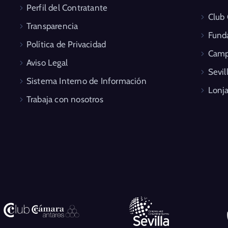
Perfil del Contratante
Club
Transparencia
Fund
Política de Privacidad
Camp
Aviso Legal
Sevil
Sistema Interno de Información
Lonja
Trabaja con nosotros