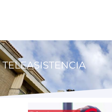
TELEASISTENCIA