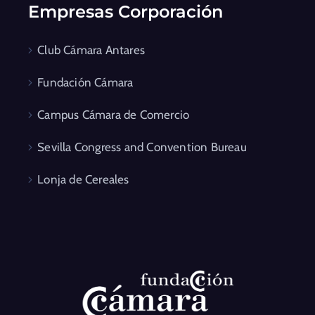
Empresas Corporación
Club Cámara Antares
Fundación Cámara
Campus Cámara de Comercio
Sevilla Congress and Convention Bureau
Lonja de Cereales