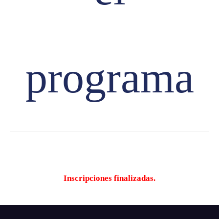
programa
Inscripciones finalizadas.