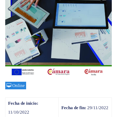
Online
Fecha de inicio:
Fecha de fin:
29/11/2022
11/10/2022