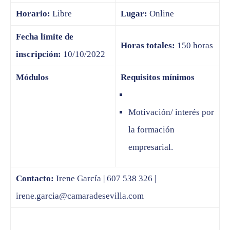
Horario:
Libre
Lugar:
Online
Fecha límite de
Horas totales:
150 horas
inscripción:
10/10/2022
Módulos
Requisitos mínimos
Motivación/ interés por
la formación
empresarial.
Contacto:
Irene García | 607 538 326 |
irene.garcia@camaradesevilla.com