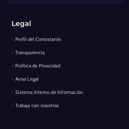
Legal
Perfil del Contratante
Transparencia
Política de Privacidad
Aviso Legal
Sistema Interno de Información
Trabaja con nosotros