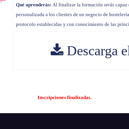
Qué aprenderás:
Al finalizar la formación serás capa
personalizada a los clientes de un negocio de hostelería
protocolo establecidas y con conocimiento de las princi
Descarga e
Inscripciones finalizadas.