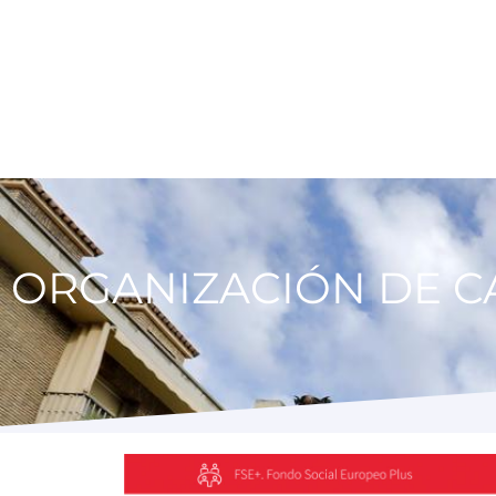
ORGANIZACIÓN DE C