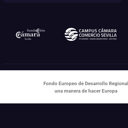
Fondo Europeo de Desarrollo Regiona
una
manera de hacer Europa