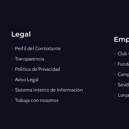
Legal
Emp
Perfil del Contratante
Club
Transparencia
Fund
Política de Privacidad
Camp
Aviso Legal
Sevil
Sistema Interno de Información
Lonja
Trabaja con nosotros