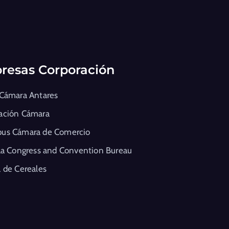
resas Corporación
 Cámara Antares
ación Cámara
us Cámara de Comercio
la Congress and Convention Bureau
 de Cereales