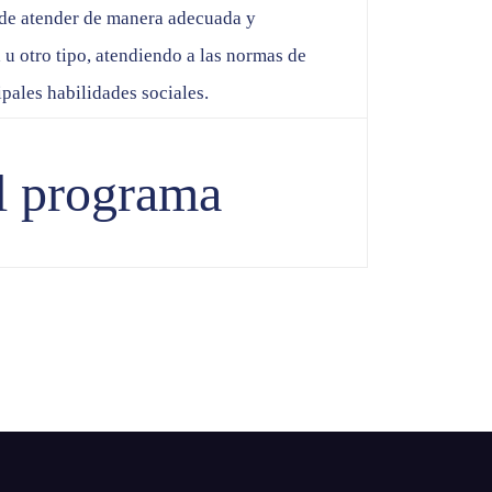
z de atender de manera adecuada y
 u otro tipo, atendiendo a las normas de
pales habilidades sociales.
l programa