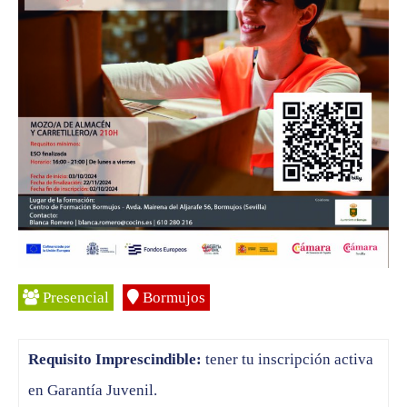
Presencial
Bormujos
Requisito Imprescindible:
tener tu inscripción activa
en Garantía Juvenil.