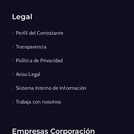
Legal
Perfil del Contratante
Transparencia
Política de Privacidad
Aviso Legal
Sistema Interno de Información
Trabaja con nosotros
Empresas Corporación