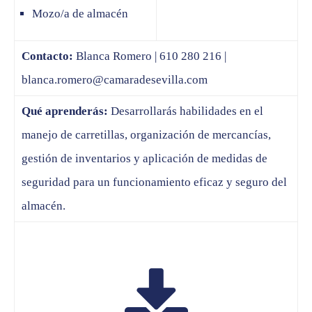
Mozo/a de almacén
Contacto:
Blanca Romero | 610 280 216 |
blanca.romero@camaradesevilla.com
Qué aprenderás:
Desarrollarás habilidades en el
manejo de carretillas, organización de mercancías,
gestión de inventarios y aplicación de medidas de
seguridad para un funcionamiento eficaz y seguro del
almacén.