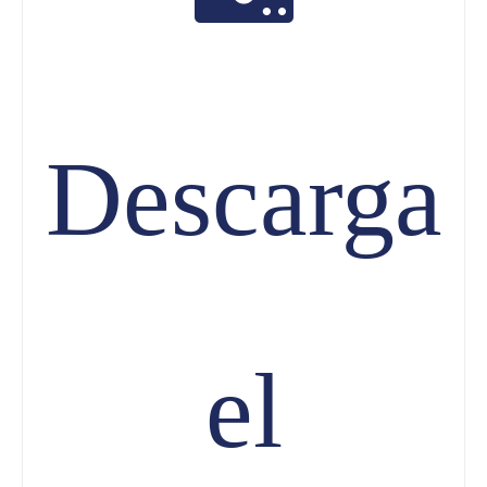
Descarga
el