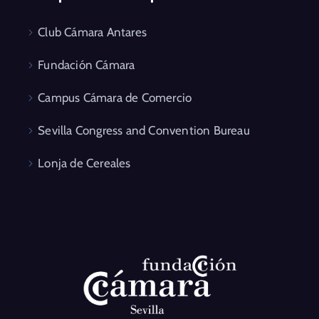
Club Cámara Antares
Fundación Cámara
Campus Cámara de Comercio
Sevilla Congress and Convention Bureau
Lonja de Cereales