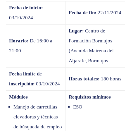
Fecha de inicio:
Fecha de fin:
22/11/2024
03/10/2024
Lugar:
Centro de
Horario:
De 16:00 a
Formación Bormujos
21:00
(Avenida Mairena del
Aljarafe, Bormujos
Fecha límite de
Horas totales:
180 horas
inscripción:
03/10/2024
Módulos
Requisitos mínimos
Manejo de carretillas
ESO
elevadoras y técnicas
de búsqueda de empleo