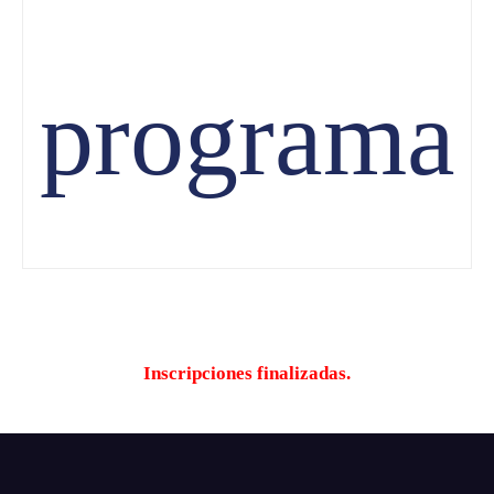
programa
Inscripciones finalizadas.