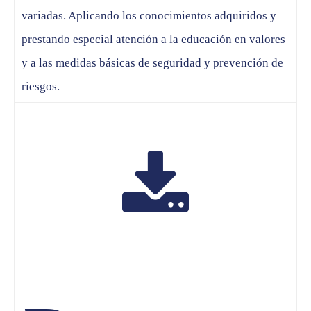
variadas. Aplicando los conocimientos adquiridos y
prestando especial atención a la educación en valores
y a las medidas básicas de seguridad y prevención de
riesgos.