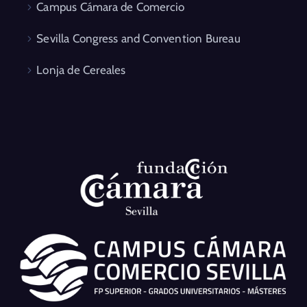
Campus Cámara de Comercio
Sevilla Congress and Convention Bureau
Lonja de Cereales