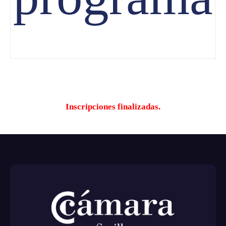
Inscripciones finalizadas.