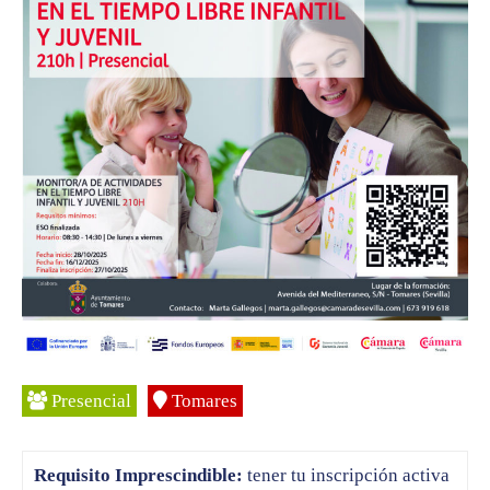
Presencial
Tomares
Requisito Imprescindible:
tener tu inscripción activa