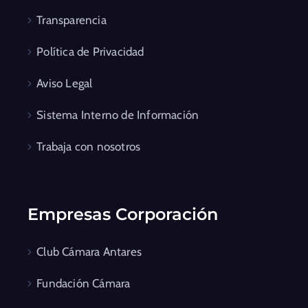
Transparencia
Política de Privacidad
Aviso Legal
Sistema Interno de Información
Trabaja con nosotros
Empresas Corporación
Club Cámara Antares
Fundación Cámara