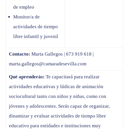
de empleo
Monitor/a de
actividades de tiempo
libre infantil y juvenil
Contacto:
Marta Gallegos | 673 919 618 |
marta.gallegos@camaradesevilla.com
Qué aprenderás:
Te capacitará para realizar
actividades educativas y lúdicas de animación
sociocultural tanto con niños y niñas, como con
jóvenes y adolescentes. Serás capaz de organizar,
dinamizar y evaluar actividades de tiempo libre
educativo para entidades e instituciones muy