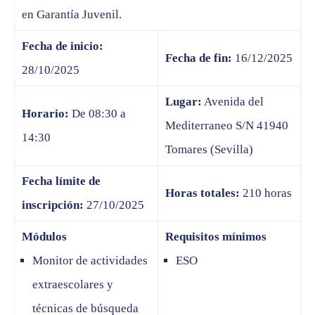
en Garantía Juvenil.
Fecha de inicio:
Fecha de fin:
16/12/2025
28/10/2025
Lugar:
Avenida del
Horario:
De 08:30 a
Mediterraneo S/N 41940
14:30
Tomares (Sevilla)
Fecha límite de
Horas totales:
210 horas
inscripción:
27/10/2025
Módulos
Requisitos mínimos
Monitor de actividades
ESO
extraescolares y
técnicas de búsqueda