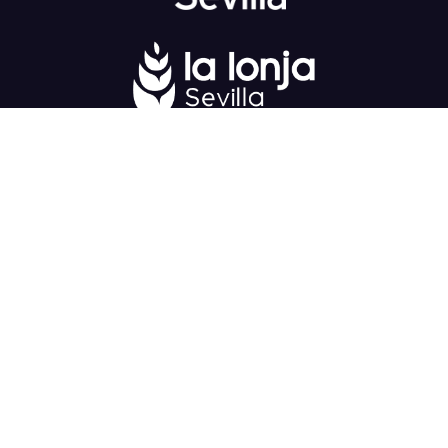
Fondo Europeo de Desarrollo Regional
una
manera de hacer Europa