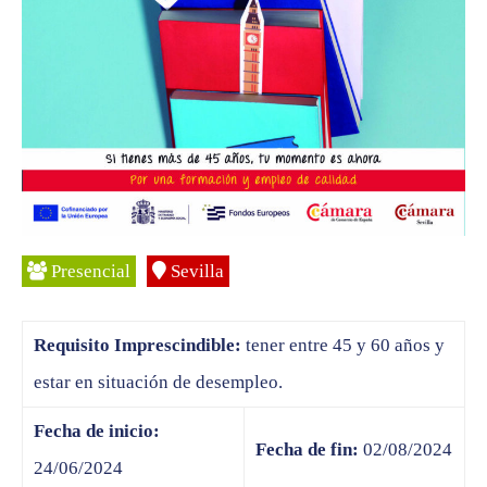
Presencial
Sevilla
Requisito Imprescindible:
tener entre 45 y 60 años y
estar en situación de desempleo.
Fecha de inicio:
Fecha de fin:
02/08/2024
24/06/2024