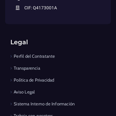
CIF: Q4173001A
Legal
Perfil del Contratante
Transparencia
Política de Privacidad
Aviso Legal
Sistema Interno de Información
Trabaja con nosotros