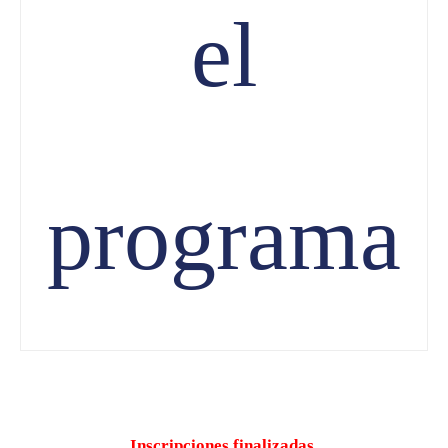
el
programa
Inscripciones finalizadas.