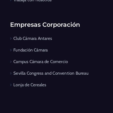
Empresas Corporación
Club Cámara Antares
Fundación Cámara
Campus Cámara de Comercio
Sevilla Congress and Convention Bureau
Lonja de Cereales