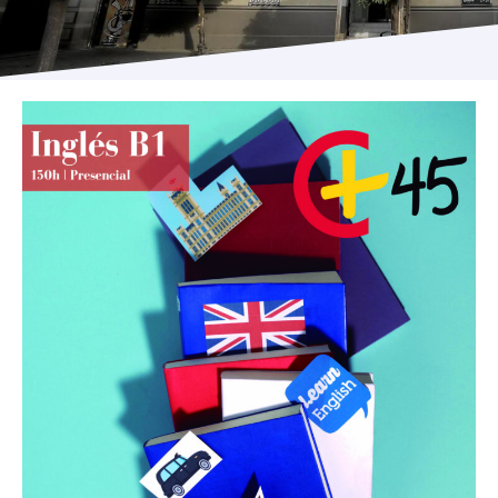
Programas