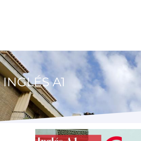
INGLÉS A1