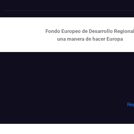
Fondo Europeo de Desarrollo Regiona
una
manera de hacer Europa
Re