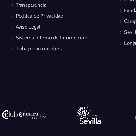
Transparencia
Fund
Política de Privacidad
Camp
Aviso Legal
Sevil
Sistema Interno de Información
Lonja
Trabaja con nosotros