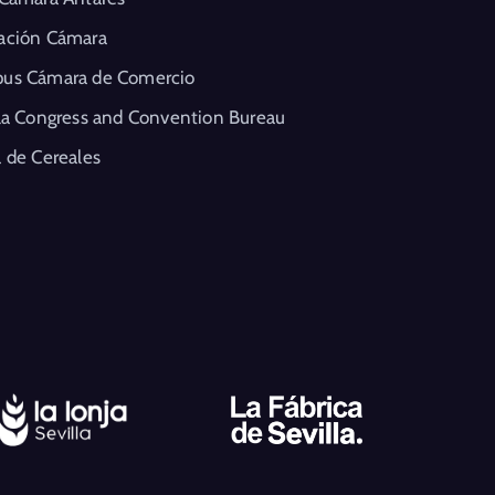
ación Cámara
us Cámara de Comercio
la Congress and Convention Bureau
 de Cereales