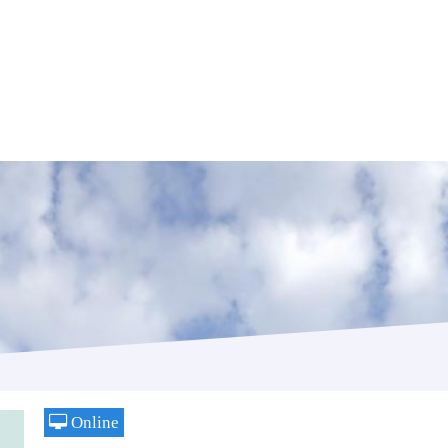
Online