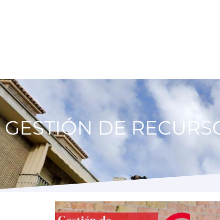
GESTIÓN DE RECUR