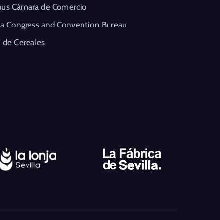
us Cámara de Comercio
la Congress and Convention Bureau
 de Cereales