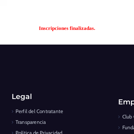
Inscripciones finalizadas.
Legal
Emp
Perfil del Contratante
Club
Transparencia
Fund
Política de Privacidad