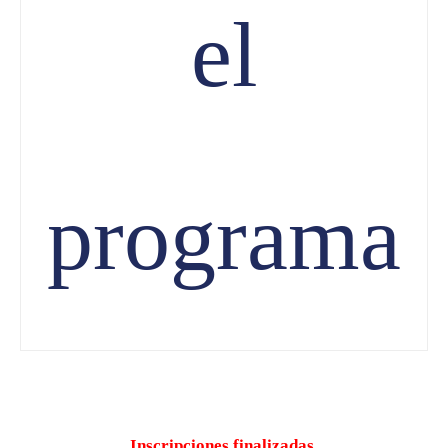
el
programa
Inscripciones finalizadas.