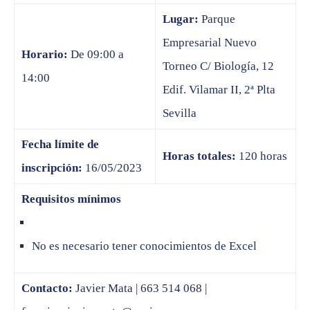
Lugar:
Parque
Empresarial Nuevo
Horario:
De 09:00 a
Torneo C/ Biología, 12
14:00
Edif. Vilamar II, 2ª Plta
Sevilla
Fecha límite de
Horas totales:
120 horas
inscripción:
16/05/2023
Requisitos mínimos
No es necesario tener conocimientos de Excel
Contacto:
Javier Mata | 663 514 068 |