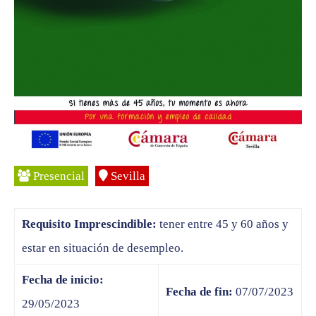
Presencial
Sevilla
Requisito Imprescindible:
tener entre 45 y 60 años y
estar en situación de desempleo.
Fecha de inicio:
Fecha de fin:
07/07/2023
29/05/2023