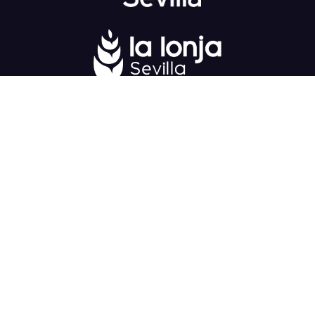
Fondo Europeo de Desarrollo Regional
una
manera de hacer Europa