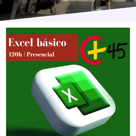
Programas