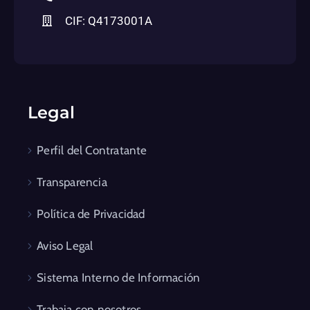
CIF: Q4173001A
Legal
Perfil del Contratante
Transparencia
Política de Privacidad
Aviso Legal
Sistema Interno de Información
Trabaja con nosotros