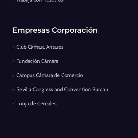
Empresas Corporación
Club Cámara Antares
Fundación Cámara
Campus Cámara de Comercio
Sevilla Congress and Convention Bureau
Lonja de Cereales