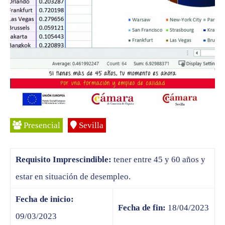
Presencial
Sevilla
Requisito Imprescindible:
tener entre 45 y 60 años y
estar en situación de desempleo.
Fecha de inicio:
Fecha de fin:
18/04/2023
09/03/2023