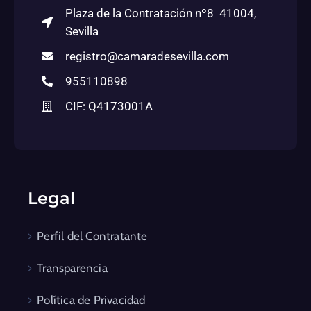
Plaza de la Contratación nº8 41004,
Sevilla
registro@camaradesevilla.com
955110898
CIF: Q4173001A
Legal
Perfil del Contratante
Transparencia
Política de Privacidad