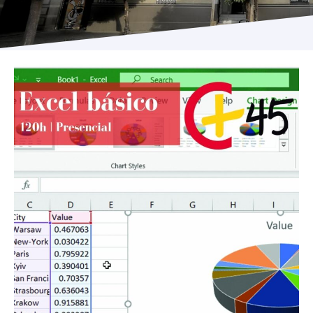
Programas