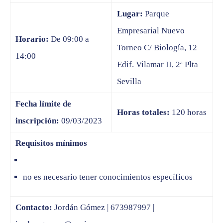
Lugar:
Parque
Empresarial Nuevo
Horario:
De 09:00 a
Torneo C/ Biología, 12
14:00
Edif. Vilamar II, 2ª Plta
Sevilla
Fecha límite de
Horas totales:
120 horas
inscripción:
09/03/2023
Requisitos mínimos
no es necesario tener conocimientos específicos
Contacto:
Jordán Gómez | 673987997 |