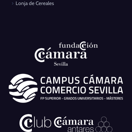
Lonja de Cereales