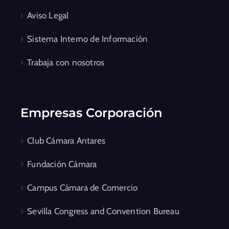
Aviso Legal
Sistema Interno de Información
Trabaja con nosotros
Empresas Corporación
Club Cámara Antares
Fundación Cámara
Campus Cámara de Comercio
Sevilla Congress and Convention Bureau