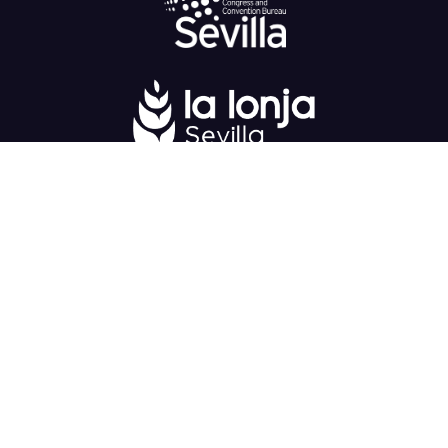
Fondo Europeo de Desarrollo Regional
una
manera de hacer Europa