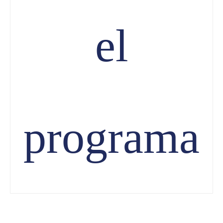
el
programa