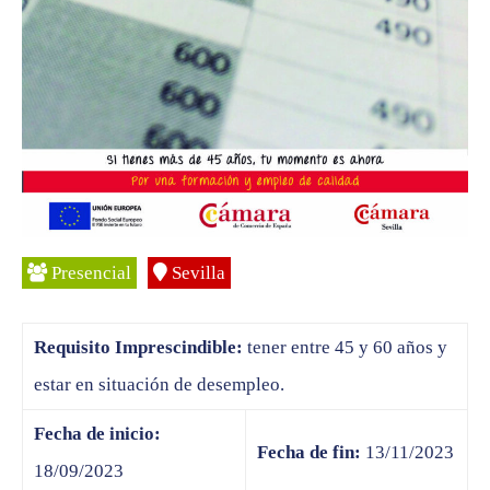
Presencial
Sevilla
Requisito Imprescindible:
tener entre 45 y 60 años y
estar en situación de desempleo.
Fecha de inicio:
Fecha de fin:
13/11/2023
18/09/2023