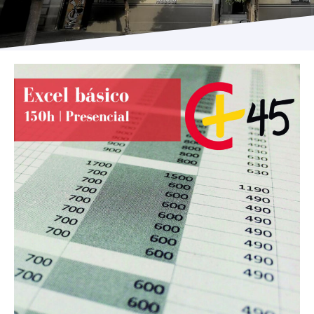
Programas