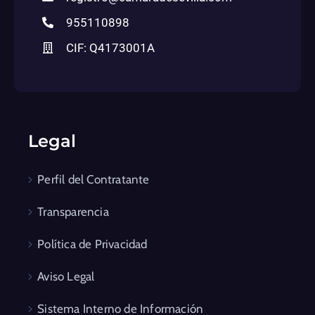
955110898
CIF: Q4173001A
Legal
Perfil del Contratante
Transparencia
Política de Privacidad
Aviso Legal
Sistema Interno de Información