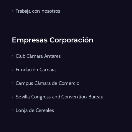
Trabaja con nosotros
Empresas Corporación
Club Cámara Antares
Fundación Cámara
Campus Cámara de Comercio
Sevilla Congress and Convention Bureau
Lonja de Cereales