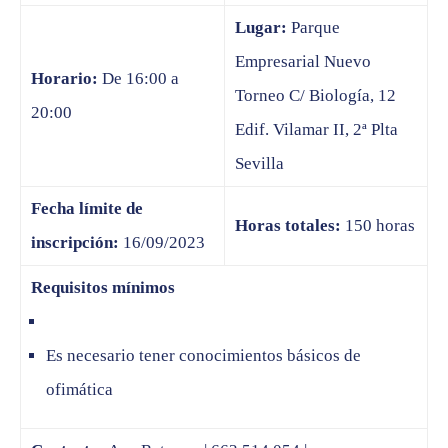
Lugar:
Parque
Empresarial Nuevo
Horario:
De 16:00 a
Torneo C/ Biología, 12
20:00
Edif. Vilamar II, 2ª Plta
Sevilla
Fecha límite de
Horas totales:
150 horas
inscripción:
16/09/2023
Requisitos mínimos
Es necesario tener conocimientos básicos de
ofimática