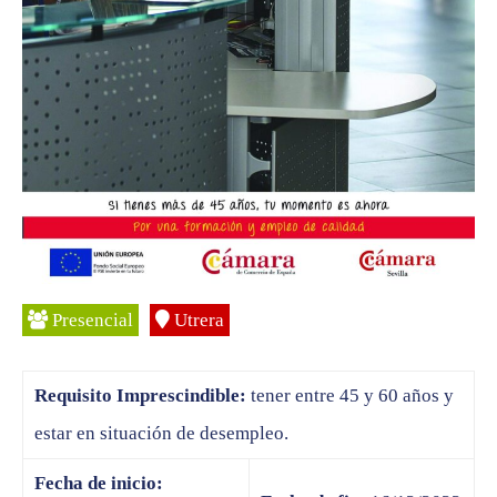
Presencial
Utrera
Requisito Imprescindible:
tener entre 45 y 60 años y
estar en situación de desempleo.
Fecha de inicio: