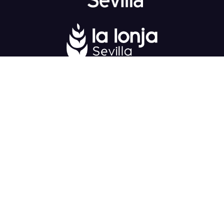
Fondo Europeo de Desarrollo Regional
una
manera de hacer Europa