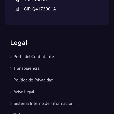
CIF: Q4173001A
Legal
Perfil del Contratante
Transparencia
Política de Privacidad
Aviso Legal
Sistema Interno de Información