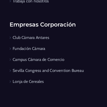
Trabaja con nosotros
Empresas Corporación
Club Cámara Antares
Fundación Cámara
Campus Cámara de Comercio
Sevilla Congress and Convention Bureau
Lonja de Cereales