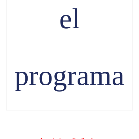
el
programa