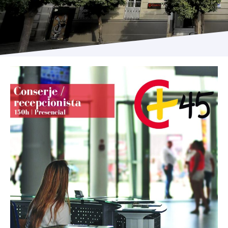
Programas