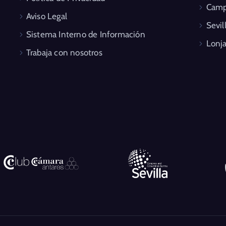
Camp
Aviso Legal
Sevil
Sistema Interno de Información
Lonja
Trabaja con nosotros