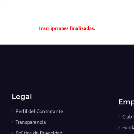
Inscripciones finalizadas.
Legal
Emp
Perfil del Contratante
Club
Transparencia
Fund
Política de Privacidad