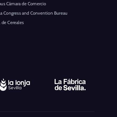
us Cámara de Comercio
la Congress and Convention Bureau
 de Cereales