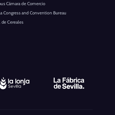
us Cámara de Comercio
la Congress and Convention Bureau
 de Cereales