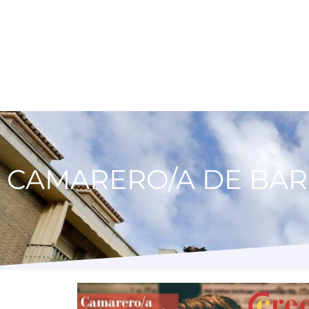
CAMARERO/A DE BAR