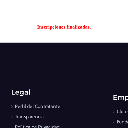
Inscripciones finalizadas.
Legal
Emp
Perfil del Contratante
Club
Transparencia
Fund
Política de Privacidad