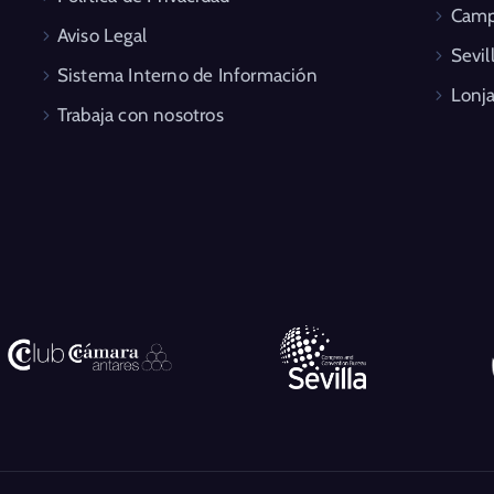
Camp
Aviso Legal
Sevil
Sistema Interno de Información
Lonja
Trabaja con nosotros