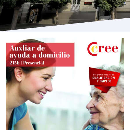
Programas