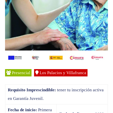
Presencial
Los Palacios y Villafranca
Requisito Imprescindible:
tener tu inscripción activa
en Garantía Juvenil.
Fecha de inicio:
Primera