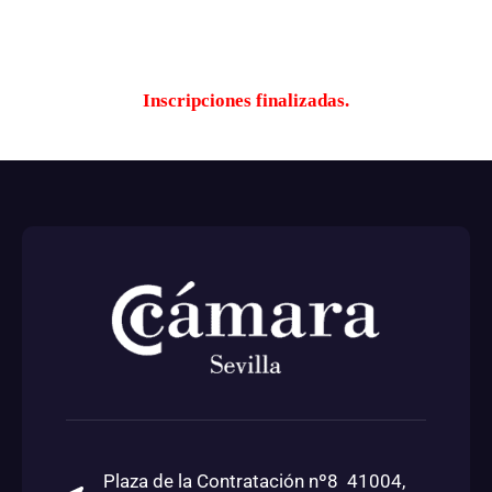
Inscripciones finalizadas.
Plaza de la Contratación nº8 41004,