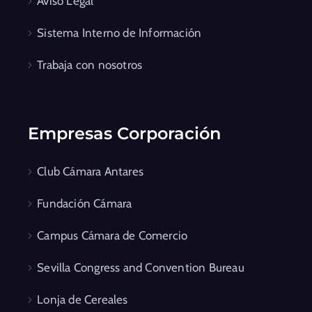
Aviso Legal
Sistema Interno de Información
Trabaja con nosotros
Empresas Corporación
Club Cámara Antares
Fundación Cámara
Campus Cámara de Comercio
Sevilla Congress and Convention Bureau
Lonja de Cereales