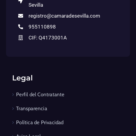
Sevilla
registro@camaradesevilla.com
955110898
CIF: Q4173001A
Legal
Perfil del Contratante
Transparencia
Política de Privacidad