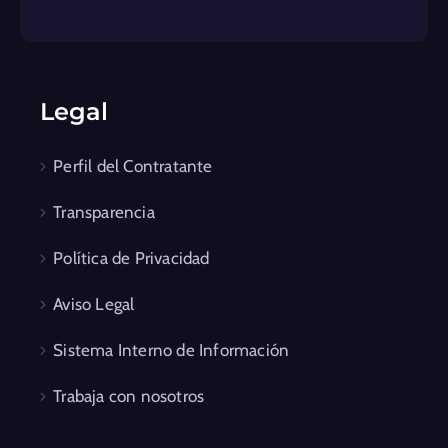
Legal
Perfil del Contratante
Transparencia
Política de Privacidad
Aviso Legal
Sistema Interno de Información
Trabaja con nosotros