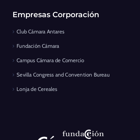
Empresas Corporación
Club Cámara Antares
Fundación Cámara
Campus Cámara de Comercio
Sevilla Congress and Convention Bureau
Lonja de Cereales