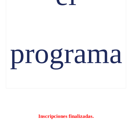
programa
Inscripciones finalizadas.