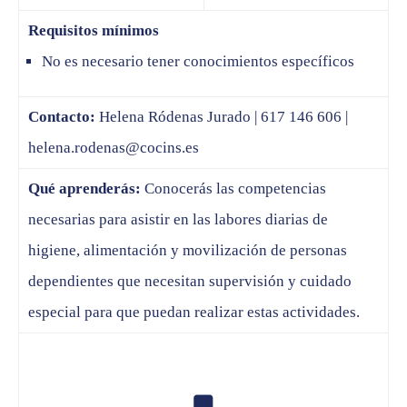
Requisitos mínimos
No es necesario tener conocimientos específicos
Contacto:
Helena Ródenas Jurado | 617 146 606 |
helena.rodenas@cocins.es
Qué aprenderás:
Conocerás las competencias
necesarias para asistir en las labores diarias de
higiene, alimentación y movilización de personas
dependientes que necesitan supervisión y cuidado
especial para que puedan realizar estas actividades.